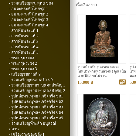
- รวมเหรียญพระพุทธ ชุด4
เนื้อเงินลงยา
- อมตะพระทั่วไทยชุด 1
- อมตะพระทั่วไทยชุด 2
- อมตะพระทั่วไทยชุด 3
- อมตะพระทั่วไทยชุด 4
- สารพันพระแท้ 1
- สารพันพระแท้ 2
- สารพันพระแท้ 3
- สารพันพระแท้ 4
- สารพันพระแท้ 5
- พระกรุพระผง 1
- พระกรุพระผง 2
รูปเหมือนปั๊มรุ่นแรกคุณพระ
รูป
- พระกรุพระผง 3
เทพประทานพรหลวงพ่อคูณ เนื้อ
เทพ
- เหรียญรัชกาลที่ 9
นวะ ปี36 คอไม่ราน
ทอง
- รวมเหรียญครอบครัว ร.9
ป่อง
15,000 ฿
5,0
- รวมเหรียญราชา+บุคคลสำคัญ 1
- รวมเหรียญราชา+บุคคลสำคัญ 2
- รูปหล่อพระพุทธ+เกจิ+กริ่ง ชุด1
- รูปหล่อพระพุทธ+เกจิ+กริ่ง ชุด2
- รูปหล่อพระพุทธ+เกจิ+กริ่ง ชุด3
- รูปหล่อพระพุทธ+เกจิ+กริ่ง ชุด4
- รูปหล่อพระพุทธ+เกจิ+กริ่ง ชุด5
- รวมเหรียญที่ระลึก อนุสรณ์
สถาน
- เครื่องรางของขลัง 1