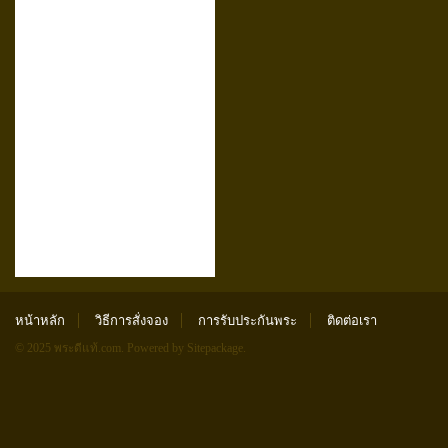
หน้าหลัก
วิธีการสั่งจอง
การรับประกันพระ
ติดต่อเรา
© 2025 พระดีแท้.com.
Powered by Sitepackage
.