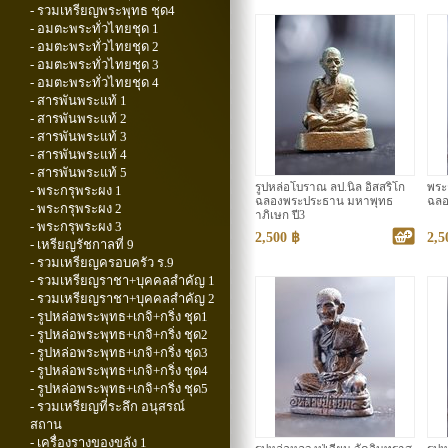
- รวมเหรียญพระพุทธ ชุด4
- อมตะพระทั่วไทยชุด 1
- อมตะพระทั่วไทยชุด 2
- อมตะพระทั่วไทยชุด 3
- อมตะพระทั่วไทยชุด 4
- สารพันพระแท้ 1
- สารพันพระแท้ 2
- สารพันพระแท้ 3
- สารพันพระแท้ 4
- สารพันพระแท้ 5
รูปหล่อโบราณ ลป.นิล อิสสริโก
พระก
- พระกรุพระผง 1
ฉลองพระประธาน มหาพุทธ
ฉลอ
- พระกรุพระผง 2
าภิเษก ปี3
- พระกรุพระผง 3
2,500 ฿
2,5
- เหรียญรัชกาลที่ 9
- รวมเหรียญครอบครัว ร.9
- รวมเหรียญราชา+บุคคลสำคัญ 1
- รวมเหรียญราชา+บุคคลสำคัญ 2
- รูปหล่อพระพุทธ+เกจิ+กริ่ง ชุด1
- รูปหล่อพระพุทธ+เกจิ+กริ่ง ชุด2
- รูปหล่อพระพุทธ+เกจิ+กริ่ง ชุด3
- รูปหล่อพระพุทธ+เกจิ+กริ่ง ชุด4
- รูปหล่อพระพุทธ+เกจิ+กริ่ง ชุด5
- รวมเหรียญที่ระลึก อนุสรณ์
สถาน
- เครื่องรางของขลัง 1