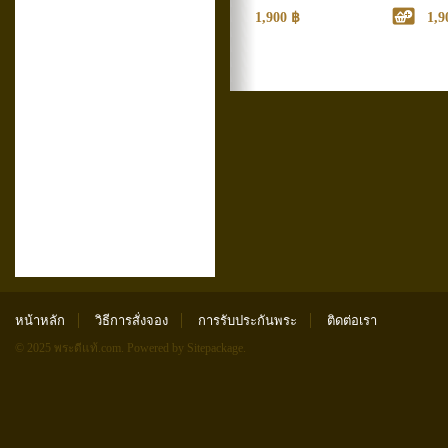
1,900 ฿
1,9
หน้าหลัก
วิธีการสั่งจอง
การรับประกันพระ
ติดต่อเรา
© 2025 พระดีแท้.com.
Powered by Sitepackage
.