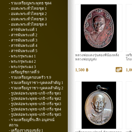
- รวมเหรียญพระพุทธ ชุด4
- อมตะพระทั่วไทยชุด 1
- อมตะพระทั่วไทยชุด 2
- อมตะพระทั่วไทยชุด 3
- อมตะพระทั่วไทยชุด 4
- สารพันพระแท้ 1
- สารพันพระแท้ 2
- สารพันพระแท้ 3
- สารพันพระแท้ 4
- สารพันพระแท้ 5
หลวงพ่อแดงรุ่นสองพี่น้องหลัง
เหร
- พระกรุพระผง 1
หลวงพ่อบุญส่ง
โก่ง
- พระกรุพระผง 2
- พระกรุพระผง 3
1,500 ฿
1,0
- เหรียญรัชกาลที่ 9
- รวมเหรียญครอบครัว ร.9
- รวมเหรียญราชา+บุคคลสำคัญ 1
- รวมเหรียญราชา+บุคคลสำคัญ 2
- รูปหล่อพระพุทธ+เกจิ+กริ่ง ชุด1
- รูปหล่อพระพุทธ+เกจิ+กริ่ง ชุด2
- รูปหล่อพระพุทธ+เกจิ+กริ่ง ชุด3
- รูปหล่อพระพุทธ+เกจิ+กริ่ง ชุด4
- รูปหล่อพระพุทธ+เกจิ+กริ่ง ชุด5
- รวมเหรียญที่ระลึก อนุสรณ์
สถาน
- เครื่องรางของขลัง 1