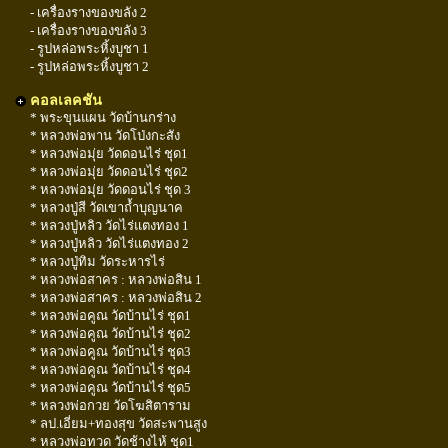
- เครื่องรางของขลัง 2
- เครื่องรางของขลัง 3
- รูปหล่อพระหิ้งบูชา 1
- รูปหล่อพระหิ้งบูชา 2
คอลเลคชัน
* พระขุนแผน วัดบ้านกร่าง
* หลวงพ่อพาน วัดโป่งกะสัง
* หลวงพ่อมุ่ย วัดดอนไร่ ชุด1
* หลวงพ่อมุ่ย วัดดอนไร่ ชุด2
* หลวงพ่อมุ่ย วัดดอนไร่ ชุด 3
* หลวงปู่สี วัดเขาถ้ำบุญนาค
* หลวงปู่หลิว วัดไร่แตงทอง 1
* หลวงปู่หลิว วัดไร่แตงทอง 2
* หลวงปู่ทิม วัดระหารไร่
* หลวงพ่อสาคร : หลวงพ่อสิน 1
* หลวงพ่อสาคร : หลวงพ่อสิน 2
* หลวงพ่อคูณ วัดบ้านไร่ ชุด1
* หลวงพ่อคูณ วัดบ้านไร่ ชุด2
* หลวงพ่อคูณ วัดบ้านไร่ ชุด3
* หลวงพ่อคูณ วัดบ้านไร่ ชุด4
* หลวงพ่อคูณ วัดบ้านไร่ ชุด5
* หลวงพ่อกวย วัดโฆสิตาราม
* ลป.เอี่ยม+ทองสุข วัดสะพานสูง
* หลวงพ่อทวด วัดช้างไห้ ชุด1