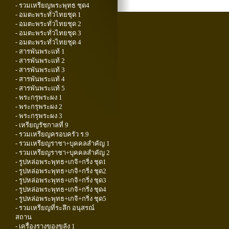
- รวมเหรียญพระพุทธ ชุด4
- อมตะพระทั่วไทยชุด 1
- อมตะพระทั่วไทยชุด 2
- อมตะพระทั่วไทยชุด 3
- อมตะพระทั่วไทยชุด 4
- สารพันพระแท้ 1
- สารพันพระแท้ 2
- สารพันพระแท้ 3
- สารพันพระแท้ 4
- สารพันพระแท้ 5
- พระกรุพระผง 1
- พระกรุพระผง 2
- พระกรุพระผง 3
- เหรียญรัชกาลที่ 9
- รวมเหรียญครอบครัว ร.9
- รวมเหรียญราชา+บุคคลสำคัญ 1
- รวมเหรียญราชา+บุคคลสำคัญ 2
- รูปหล่อพระพุทธ+เกจิ+กริ่ง ชุด1
- รูปหล่อพระพุทธ+เกจิ+กริ่ง ชุด2
- รูปหล่อพระพุทธ+เกจิ+กริ่ง ชุด3
- รูปหล่อพระพุทธ+เกจิ+กริ่ง ชุด4
- รูปหล่อพระพุทธ+เกจิ+กริ่ง ชุด5
- รวมเหรียญที่ระลึก อนุสรณ์
สถาน
- เครื่องรางของขลัง 1