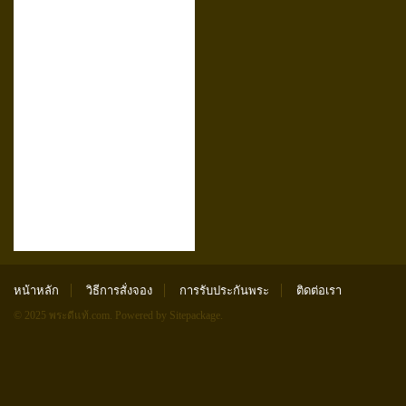
หน้าหลัก
วิธีการสั่งจอง
การรับประกันพระ
ติดต่อเรา
© 2025 พระดีแท้.com.
Powered by Sitepackage
.