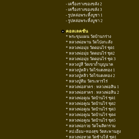
- เครื่องรางของขลัง 2
- เครื่องรางของขลัง 3
- รูปหล่อพระหิ้งบูชา 1
- รูปหล่อพระหิ้งบูชา 2
คอลเลคชัน
* พระขุนแผน วัดบ้านกร่าง
* หลวงพ่อพาน วัดโป่งกะสัง
* หลวงพ่อมุ่ย วัดดอนไร่ ชุด1
* หลวงพ่อมุ่ย วัดดอนไร่ ชุด2
* หลวงพ่อมุ่ย วัดดอนไร่ ชุด 3
* หลวงปู่สี วัดเขาถ้ำบุญนาค
* หลวงปู่หลิว วัดไร่แตงทอง 1
* หลวงปู่หลิว วัดไร่แตงทอง 2
* หลวงปู่ทิม วัดระหารไร่
* หลวงพ่อสาคร : หลวงพ่อสิน 1
* หลวงพ่อสาคร : หลวงพ่อสิน 2
* หลวงพ่อคูณ วัดบ้านไร่ ชุด1
* หลวงพ่อคูณ วัดบ้านไร่ ชุด2
* หลวงพ่อคูณ วัดบ้านไร่ ชุด3
* หลวงพ่อคูณ วัดบ้านไร่ ชุด4
* หลวงพ่อคูณ วัดบ้านไร่ ชุด5
* หลวงพ่อกวย วัดโฆสิตาราม
* ลป.เอี่ยม+ทองสุข วัดสะพานสูง
* หลวงพ่อทวด วัดช้างไห้ ชุด1