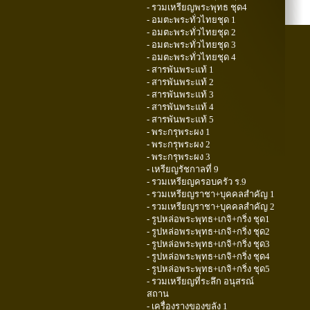
- รวมเหรียญพระพุทธ ชุด4
- อมตะพระทั่วไทยชุด 1
- อมตะพระทั่วไทยชุด 2
- อมตะพระทั่วไทยชุด 3
- อมตะพระทั่วไทยชุด 4
- สารพันพระแท้ 1
- สารพันพระแท้ 2
- สารพันพระแท้ 3
- สารพันพระแท้ 4
- สารพันพระแท้ 5
- พระกรุพระผง 1
- พระกรุพระผง 2
- พระกรุพระผง 3
- เหรียญรัชกาลที่ 9
- รวมเหรียญครอบครัว ร.9
- รวมเหรียญราชา+บุคคลสำคัญ 1
- รวมเหรียญราชา+บุคคลสำคัญ 2
- รูปหล่อพระพุทธ+เกจิ+กริ่ง ชุด1
- รูปหล่อพระพุทธ+เกจิ+กริ่ง ชุด2
- รูปหล่อพระพุทธ+เกจิ+กริ่ง ชุด3
- รูปหล่อพระพุทธ+เกจิ+กริ่ง ชุด4
- รูปหล่อพระพุทธ+เกจิ+กริ่ง ชุด5
- รวมเหรียญที่ระลึก อนุสรณ์
สถาน
- เครื่องรางของขลัง 1