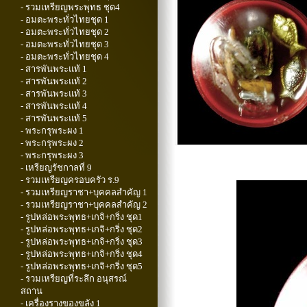
- รวมเหรียญพระพุทธ ชุด4
- อมตะพระทั่วไทยชุด 1
- อมตะพระทั่วไทยชุด 2
- อมตะพระทั่วไทยชุด 3
- อมตะพระทั่วไทยชุด 4
- สารพันพระแท้ 1
- สารพันพระแท้ 2
- สารพันพระแท้ 3
- สารพันพระแท้ 4
- สารพันพระแท้ 5
- พระกรุพระผง 1
- พระกรุพระผง 2
- พระกรุพระผง 3
- เหรียญรัชกาลที่ 9
- รวมเหรียญครอบครัว ร.9
- รวมเหรียญราชา+บุคคลสำคัญ 1
- รวมเหรียญราชา+บุคคลสำคัญ 2
- รูปหล่อพระพุทธ+เกจิ+กริ่ง ชุด1
- รูปหล่อพระพุทธ+เกจิ+กริ่ง ชุด2
- รูปหล่อพระพุทธ+เกจิ+กริ่ง ชุด3
- รูปหล่อพระพุทธ+เกจิ+กริ่ง ชุด4
- รูปหล่อพระพุทธ+เกจิ+กริ่ง ชุด5
- รวมเหรียญที่ระลึก อนุสรณ์
สถาน
- เครื่องรางของขลัง 1