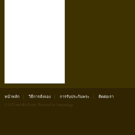
หน้าหลัก
วิธีการสั่งจอง
การรับประกันพระ
ติดต่อเรา
© 2025 พระดีแท้.com.
Powered by Sitepackage
.