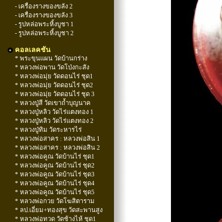
- เครื่องรางของขลัง 2
- เครื่องรางของขลัง 3
- รูปหล่อพระหิ้งบูชา 1
- รูปหล่อพระหิ้งบูชา 2
คอลเลคชัน
* พระขุนแผน วัดบ้านกร่าง
* หลวงพ่อพาน วัดโป่งกะสัง
* หลวงพ่อมุ่ย วัดดอนไร่ ชุด1
* หลวงพ่อมุ่ย วัดดอนไร่ ชุด2
* หลวงพ่อมุ่ย วัดดอนไร่ ชุด 3
* หลวงปู่สี วัดเขาถ้ำบุญนาค
* หลวงปู่หลิว วัดไร่แตงทอง 1
* หลวงปู่หลิว วัดไร่แตงทอง 2
* หลวงปู่ทิม วัดระหารไร่
* หลวงพ่อสาคร : หลวงพ่อสิน 1
* หลวงพ่อสาคร : หลวงพ่อสิน 2
* หลวงพ่อคูณ วัดบ้านไร่ ชุด1
* หลวงพ่อคูณ วัดบ้านไร่ ชุด2
* หลวงพ่อคูณ วัดบ้านไร่ ชุด3
* หลวงพ่อคูณ วัดบ้านไร่ ชุด4
* หลวงพ่อคูณ วัดบ้านไร่ ชุด5
* หลวงพ่อกวย วัดโฆสิตาราม
* ลป.เอี่ยม+ทองสุข วัดสะพานสูง
* หลวงพ่อทวด วัดช้างไห้ ชุด1