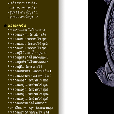
- เครื่องรางของขลัง 2
- เครื่องรางของขลัง 3
- รูปหล่อพระหิ้งบูชา 1
- รูปหล่อพระหิ้งบูชา 2
คอลเลคชัน
* พระขุนแผน วัดบ้านกร่าง
* หลวงพ่อพาน วัดโป่งกะสัง
* หลวงพ่อมุ่ย วัดดอนไร่ ชุด1
* หลวงพ่อมุ่ย วัดดอนไร่ ชุด2
* หลวงพ่อมุ่ย วัดดอนไร่ ชุด 3
* หลวงปู่สี วัดเขาถ้ำบุญนาค
* หลวงปู่หลิว วัดไร่แตงทอง 1
* หลวงปู่หลิว วัดไร่แตงทอง 2
* หลวงปู่ทิม วัดระหารไร่
* หลวงพ่อสาคร : หลวงพ่อสิน 1
* หลวงพ่อสาคร : หลวงพ่อสิน 2
* หลวงพ่อคูณ วัดบ้านไร่ ชุด1
* หลวงพ่อคูณ วัดบ้านไร่ ชุด2
* หลวงพ่อคูณ วัดบ้านไร่ ชุด3
* หลวงพ่อคูณ วัดบ้านไร่ ชุด4
* หลวงพ่อคูณ วัดบ้านไร่ ชุด5
* หลวงพ่อกวย วัดโฆสิตาราม
* ลป.เอี่ยม+ทองสุข วัดสะพานสูง
* หลวงพ่อทวด วัดช้างไห้ ชุด1