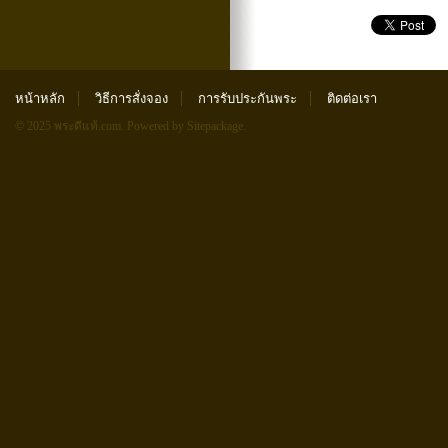
หน้าหลัก
วิธีการสั่งจอง
การรับประกันพระ
ติดต่อเรา
© 2025 พระดีแท้.com.
Powered by Sitepackage
.