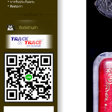
* การรับประกันพระ
* ติดต่อเรา