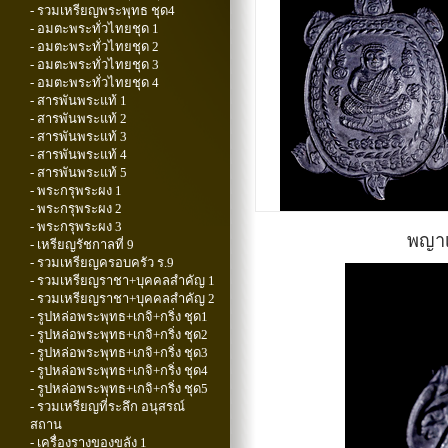
- รวมเหรียญพระพุทธ ชุด4
- อมตะพระทั่วไทยชุด 1
- อมตะพระทั่วไทยชุด 2
- อมตะพระทั่วไทยชุด 3
- อมตะพระทั่วไทยชุด 4
- สารพันพระแท้ 1
- สารพันพระแท้ 2
- สารพันพระแท้ 3
- สารพันพระแท้ 4
- สารพันพระแท้ 5
- พระกรุพระผง 1
- พระกรุพระผง 2
- พระกรุพระผง 3
พญาเต
- เหรียญรัชกาลที่ 9
- รวมเหรียญครอบครัว ร.9
- รวมเหรียญราชา+บุคคลสำคัญ 1
- รวมเหรียญราชา+บุคคลสำคัญ 2
- รูปหล่อพระพุทธ+เกจิ+กริ่ง ชุด1
- รูปหล่อพระพุทธ+เกจิ+กริ่ง ชุด2
- รูปหล่อพระพุทธ+เกจิ+กริ่ง ชุด3
- รูปหล่อพระพุทธ+เกจิ+กริ่ง ชุด4
- รูปหล่อพระพุทธ+เกจิ+กริ่ง ชุด5
- รวมเหรียญที่ระลึก อนุสรณ์
สถาน
- เครื่องรางของขลัง 1