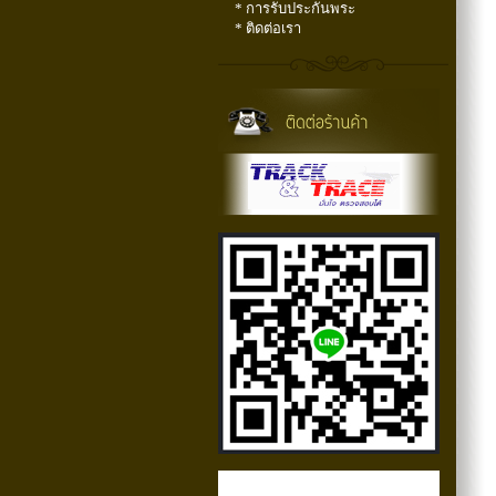
* การรับประกันพระ
* ติดต่อเรา