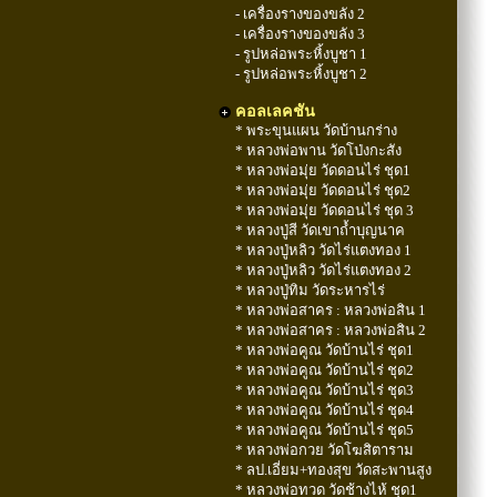
- เครื่องรางของขลัง 2
- เครื่องรางของขลัง 3
- รูปหล่อพระหิ้งบูชา 1
- รูปหล่อพระหิ้งบูชา 2
คอลเลคชัน
* พระขุนแผน วัดบ้านกร่าง
* หลวงพ่อพาน วัดโป่งกะสัง
* หลวงพ่อมุ่ย วัดดอนไร่ ชุด1
* หลวงพ่อมุ่ย วัดดอนไร่ ชุด2
* หลวงพ่อมุ่ย วัดดอนไร่ ชุด 3
* หลวงปู่สี วัดเขาถ้ำบุญนาค
* หลวงปู่หลิว วัดไร่แตงทอง 1
* หลวงปู่หลิว วัดไร่แตงทอง 2
* หลวงปู่ทิม วัดระหารไร่
* หลวงพ่อสาคร : หลวงพ่อสิน 1
* หลวงพ่อสาคร : หลวงพ่อสิน 2
* หลวงพ่อคูณ วัดบ้านไร่ ชุด1
* หลวงพ่อคูณ วัดบ้านไร่ ชุด2
* หลวงพ่อคูณ วัดบ้านไร่ ชุด3
* หลวงพ่อคูณ วัดบ้านไร่ ชุด4
* หลวงพ่อคูณ วัดบ้านไร่ ชุด5
* หลวงพ่อกวย วัดโฆสิตาราม
* ลป.เอี่ยม+ทองสุข วัดสะพานสูง
* หลวงพ่อทวด วัดช้างไห้ ชุด1