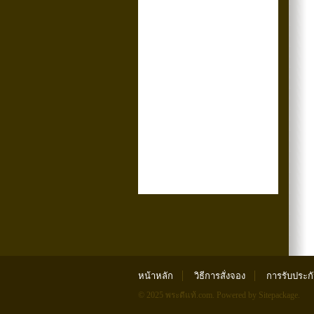
หน้าหลัก
วิธีการสั่งจอง
การรับประก
© 2025 พระดีแท้.com.
Powered by Sitepackage
.