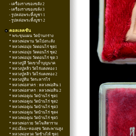
- เครื่องรางของขลัง 2
- เครื่องรางของขลัง 3
- รูปหล่อพระหิ้งบูชา 1
- รูปหล่อพระหิ้งบูชา 2
คอลเลคชัน
* พระขุนแผน วัดบ้านกร่าง
* หลวงพ่อพาน วัดโป่งกะสัง
* หลวงพ่อมุ่ย วัดดอนไร่ ชุด1
* หลวงพ่อมุ่ย วัดดอนไร่ ชุด2
* หลวงพ่อมุ่ย วัดดอนไร่ ชุด 3
* หลวงปู่สี วัดเขาถ้ำบุญนาค
* หลวงปู่หลิว วัดไร่แตงทอง 1
* หลวงปู่หลิว วัดไร่แตงทอง 2
* หลวงปู่ทิม วัดระหารไร่
* หลวงพ่อสาคร : หลวงพ่อสิน 1
* หลวงพ่อสาคร : หลวงพ่อสิน 2
* หลวงพ่อคูณ วัดบ้านไร่ ชุด1
* หลวงพ่อคูณ วัดบ้านไร่ ชุด2
* หลวงพ่อคูณ วัดบ้านไร่ ชุด3
* หลวงพ่อคูณ วัดบ้านไร่ ชุด4
* หลวงพ่อคูณ วัดบ้านไร่ ชุด5
* หลวงพ่อกวย วัดโฆสิตาราม
* ลป.เอี่ยม+ทองสุข วัดสะพานสูง
* หลวงพ่อทวด วัดช้างไห้ ชุด1