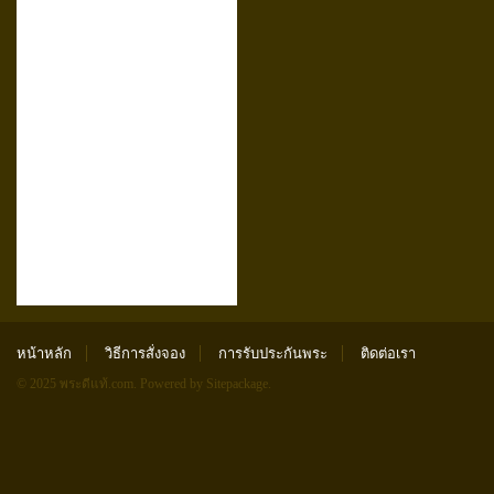
หน้าหลัก
วิธีการสั่งจอง
การรับประกันพระ
ติดต่อเรา
© 2025 พระดีแท้.com.
Powered by Sitepackage
.