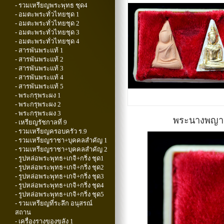
- รวมเหรียญพระพุทธ ชุด4
- อมตะพระทั่วไทยชุด 1
- อมตะพระทั่วไทยชุด 2
- อมตะพระทั่วไทยชุด 3
- อมตะพระทั่วไทยชุด 4
- สารพันพระแท้ 1
- สารพันพระแท้ 2
- สารพันพระแท้ 3
- สารพันพระแท้ 4
- สารพันพระแท้ 5
- พระกรุพระผง 1
- พระกรุพระผง 2
- พระกรุพระผง 3
พระนางพญา หล
- เหรียญรัชกาลที่ 9
- รวมเหรียญครอบครัว ร.9
- รวมเหรียญราชา+บุคคลสำคัญ 1
- รวมเหรียญราชา+บุคคลสำคัญ 2
- รูปหล่อพระพุทธ+เกจิ+กริ่ง ชุด1
- รูปหล่อพระพุทธ+เกจิ+กริ่ง ชุด2
- รูปหล่อพระพุทธ+เกจิ+กริ่ง ชุด3
- รูปหล่อพระพุทธ+เกจิ+กริ่ง ชุด4
- รูปหล่อพระพุทธ+เกจิ+กริ่ง ชุด5
- รวมเหรียญที่ระลึก อนุสรณ์
สถาน
- เครื่องรางของขลัง 1