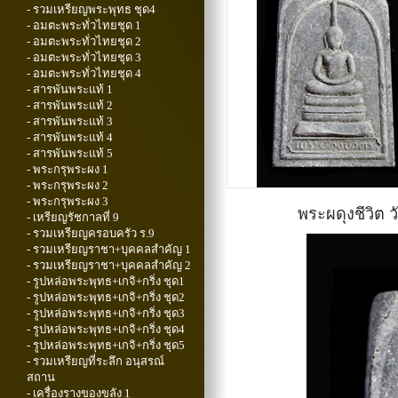
- รวมเหรียญพระพุทธ ชุด4
- อมตะพระทั่วไทยชุด 1
- อมตะพระทั่วไทยชุด 2
- อมตะพระทั่วไทยชุด 3
- อมตะพระทั่วไทยชุด 4
- สารพันพระแท้ 1
- สารพันพระแท้ 2
- สารพันพระแท้ 3
- สารพันพระแท้ 4
- สารพันพระแท้ 5
- พระกรุพระผง 1
- พระกรุพระผง 2
- พระกรุพระผง 3
พระผดุงชีวิต 
- เหรียญรัชกาลที่ 9
- รวมเหรียญครอบครัว ร.9
- รวมเหรียญราชา+บุคคลสำคัญ 1
- รวมเหรียญราชา+บุคคลสำคัญ 2
- รูปหล่อพระพุทธ+เกจิ+กริ่ง ชุด1
- รูปหล่อพระพุทธ+เกจิ+กริ่ง ชุด2
- รูปหล่อพระพุทธ+เกจิ+กริ่ง ชุด3
- รูปหล่อพระพุทธ+เกจิ+กริ่ง ชุด4
- รูปหล่อพระพุทธ+เกจิ+กริ่ง ชุด5
- รวมเหรียญที่ระลึก อนุสรณ์
สถาน
- เครื่องรางของขลัง 1