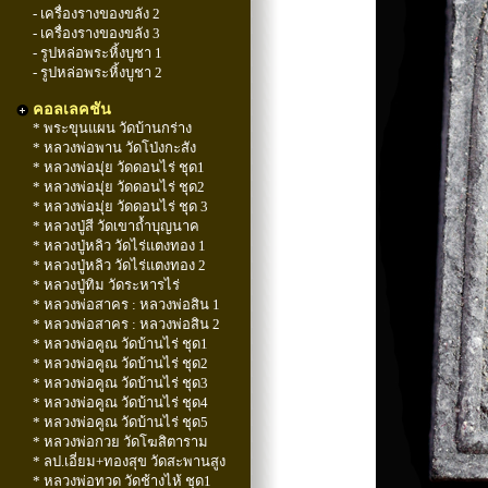
- เครื่องรางของขลัง 2
- เครื่องรางของขลัง 3
- รูปหล่อพระหิ้งบูชา 1
- รูปหล่อพระหิ้งบูชา 2
คอลเลคชัน
* พระขุนแผน วัดบ้านกร่าง
* หลวงพ่อพาน วัดโป่งกะสัง
* หลวงพ่อมุ่ย วัดดอนไร่ ชุด1
* หลวงพ่อมุ่ย วัดดอนไร่ ชุด2
* หลวงพ่อมุ่ย วัดดอนไร่ ชุด 3
* หลวงปู่สี วัดเขาถ้ำบุญนาค
* หลวงปู่หลิว วัดไร่แตงทอง 1
* หลวงปู่หลิว วัดไร่แตงทอง 2
* หลวงปู่ทิม วัดระหารไร่
* หลวงพ่อสาคร : หลวงพ่อสิน 1
* หลวงพ่อสาคร : หลวงพ่อสิน 2
* หลวงพ่อคูณ วัดบ้านไร่ ชุด1
* หลวงพ่อคูณ วัดบ้านไร่ ชุด2
* หลวงพ่อคูณ วัดบ้านไร่ ชุด3
* หลวงพ่อคูณ วัดบ้านไร่ ชุด4
* หลวงพ่อคูณ วัดบ้านไร่ ชุด5
* หลวงพ่อกวย วัดโฆสิตาราม
* ลป.เอี่ยม+ทองสุข วัดสะพานสูง
* หลวงพ่อทวด วัดช้างไห้ ชุด1