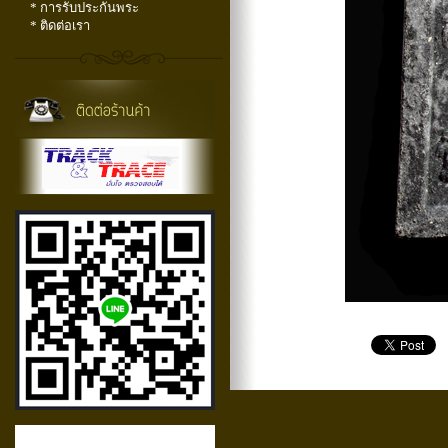
* การรับประกันพระ
* ติดต่อเรา