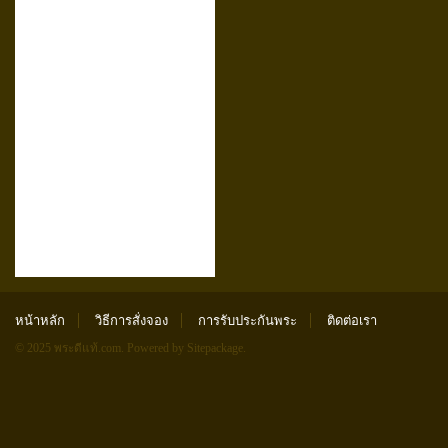
หน้าหลัก
วิธีการสั่งจอง
การรับประกันพระ
ติดต่อเรา
© 2025 พระดีแท้.com.
Powered by Sitepackage
.