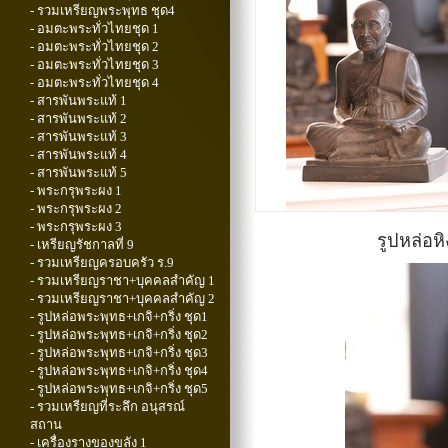
- รวมเหรียญพระพุทธ ชุด4
- อมตะพระทั่วไทยชุด 1
- อมตะพระทั่วไทยชุด 2
- อมตะพระทั่วไทยชุด 3
- อมตะพระทั่วไทยชุด 4
- สารพันพระแท้ 1
- สารพันพระแท้ 2
- สารพันพระแท้ 3
- สารพันพระแท้ 4
- สารพันพระแท้ 5
- พระกรุพระผง 1
- พระกรุพระผง 2
- พระกรุพระผง 3
รูปหล่อหิ
- เหรียญรัชกาลที่ 9
- รวมเหรียญครอบครัว ร.9
- รวมเหรียญราชา+บุคคลสำคัญ 1
- รวมเหรียญราชา+บุคคลสำคัญ 2
- รูปหล่อพระพุทธ+เกจิ+กริ่ง ชุด1
- รูปหล่อพระพุทธ+เกจิ+กริ่ง ชุด2
- รูปหล่อพระพุทธ+เกจิ+กริ่ง ชุด3
- รูปหล่อพระพุทธ+เกจิ+กริ่ง ชุด4
- รูปหล่อพระพุทธ+เกจิ+กริ่ง ชุด5
- รวมเหรียญที่ระลึก อนุสรณ์
สถาน
- เครื่องรางของขลัง 1