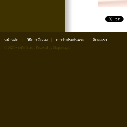
หน้าหลัก
วิธีการสั่งจอง
การรับประกันพระ
ติดต่อเรา
© 2025 พระดีแท้.com.
Powered by Sitepackage
.