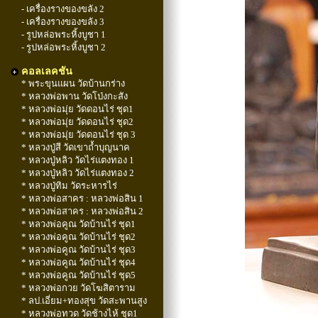
- เครื่องรางของขลัง 2
- เครื่องรางของขลัง 3
- รูปหล่อพระหิ้งบูชา 1
- รูปหล่อพระหิ้งบูชา 2
คอลเลคชัน
* พระขุนแผน วัดบ้านกร่าง
* หลวงพ่อพาน วัดโป่งกะสัง
* หลวงพ่อมุ่ย วัดดอนไร่ ชุด1
* หลวงพ่อมุ่ย วัดดอนไร่ ชุด2
* หลวงพ่อมุ่ย วัดดอนไร่ ชุด 3
* หลวงปู่สี วัดเขาถ้ำบุญนาค
* หลวงปู่หลิว วัดไร่แตงทอง 1
* หลวงปู่หลิว วัดไร่แตงทอง 2
* หลวงปู่ทิม วัดระหารไร่
* หลวงพ่อสาคร : หลวงพ่อสิน 1
* หลวงพ่อสาคร : หลวงพ่อสิน 2
* หลวงพ่อคูณ วัดบ้านไร่ ชุด1
* หลวงพ่อคูณ วัดบ้านไร่ ชุด2
* หลวงพ่อคูณ วัดบ้านไร่ ชุด3
* หลวงพ่อคูณ วัดบ้านไร่ ชุด4
* หลวงพ่อคูณ วัดบ้านไร่ ชุด5
* หลวงพ่อกวย วัดโฆสิตาราม
* ลป.เอี่ยม+ทองสุข วัดสะพานสูง
* หลวงพ่อทวด วัดช้างไห้ ชุด1