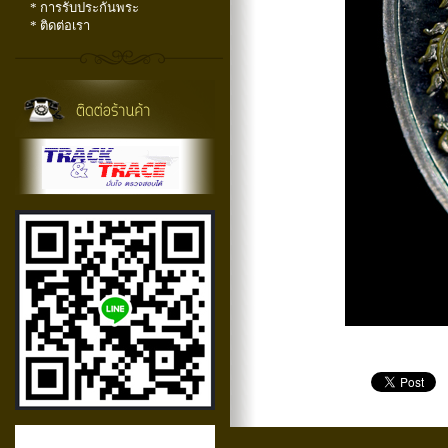
* การรับประกันพระ
* ติดต่อเรา