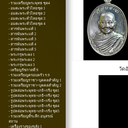
- รวมเหรียญพระพุทธ ชุด4
- อมตะพระทั่วไทยชุด 1
- อมตะพระทั่วไทยชุด 2
- อมตะพระทั่วไทยชุด 3
- อมตะพระทั่วไทยชุด 4
- สารพันพระแท้ 1
- สารพันพระแท้ 2
- สารพันพระแท้ 3
- สารพันพระแท้ 4
- สารพันพระแท้ 5
- พระกรุพระผง 1
- พระกรุพระผง 2
- พระกรุพระผง 3
วัดอ
- เหรียญรัชกาลที่ 9
- รวมเหรียญครอบครัว ร.9
- รวมเหรียญราชา+บุคคลสำคัญ 1
- รวมเหรียญราชา+บุคคลสำคัญ 2
- รูปหล่อพระพุทธ+เกจิ+กริ่ง ชุด1
- รูปหล่อพระพุทธ+เกจิ+กริ่ง ชุด2
- รูปหล่อพระพุทธ+เกจิ+กริ่ง ชุด3
- รูปหล่อพระพุทธ+เกจิ+กริ่ง ชุด4
- รูปหล่อพระพุทธ+เกจิ+กริ่ง ชุด5
- รวมเหรียญที่ระลึก อนุสรณ์
สถาน
- เครื่องรางของขลัง 1