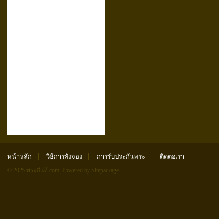
หน้าหลัก
วิธีการสั่งจอง
การรับประกันพระ
ติดต่อเรา
© 2025 พระดีแท้.com.
Powered by Sitepackage
.