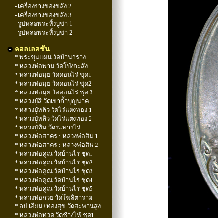
- เครื่องรางของขลัง 2
- เครื่องรางของขลัง 3
- รูปหล่อพระหิ้งบูชา 1
- รูปหล่อพระหิ้งบูชา 2
คอลเลคชัน
* พระขุนแผน วัดบ้านกร่าง
* หลวงพ่อพาน วัดโป่งกะสัง
* หลวงพ่อมุ่ย วัดดอนไร่ ชุด1
* หลวงพ่อมุ่ย วัดดอนไร่ ชุด2
* หลวงพ่อมุ่ย วัดดอนไร่ ชุด 3
* หลวงปู่สี วัดเขาถ้ำบุญนาค
* หลวงปู่หลิว วัดไร่แตงทอง 1
* หลวงปู่หลิว วัดไร่แตงทอง 2
* หลวงปู่ทิม วัดระหารไร่
* หลวงพ่อสาคร : หลวงพ่อสิน 1
* หลวงพ่อสาคร : หลวงพ่อสิน 2
* หลวงพ่อคูณ วัดบ้านไร่ ชุด1
* หลวงพ่อคูณ วัดบ้านไร่ ชุด2
* หลวงพ่อคูณ วัดบ้านไร่ ชุด3
* หลวงพ่อคูณ วัดบ้านไร่ ชุด4
* หลวงพ่อคูณ วัดบ้านไร่ ชุด5
* หลวงพ่อกวย วัดโฆสิตาราม
* ลป.เอี่ยม+ทองสุข วัดสะพานสูง
* หลวงพ่อทวด วัดช้างไห้ ชุด1