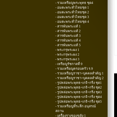
- รวมเหรียญพระพุทธ ชุด4
- อมตะพระทั่วไทยชุด 1
- อมตะพระทั่วไทยชุด 2
- อมตะพระทั่วไทยชุด 3
- อมตะพระทั่วไทยชุด 4
- สารพันพระแท้ 1
- สารพันพระแท้ 2
- สารพันพระแท้ 3
- สารพันพระแท้ 4
- สารพันพระแท้ 5
- พระกรุพระผง 1
- พระกรุพระผง 2
- พระกรุพระผง 3
- เหรียญรัชกาลที่ 9
- รวมเหรียญครอบครัว ร.9
- รวมเหรียญราชา+บุคคลสำคัญ 1
- รวมเหรียญราชา+บุคคลสำคัญ 2
- รูปหล่อพระพุทธ+เกจิ+กริ่ง ชุด1
- รูปหล่อพระพุทธ+เกจิ+กริ่ง ชุด2
- รูปหล่อพระพุทธ+เกจิ+กริ่ง ชุด3
- รูปหล่อพระพุทธ+เกจิ+กริ่ง ชุด4
- รูปหล่อพระพุทธ+เกจิ+กริ่ง ชุด5
- รวมเหรียญที่ระลึก อนุสรณ์
สถาน
- เครื่องรางของขลัง 1