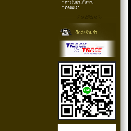
* การรับประกันพระ
* ติดต่อเรา