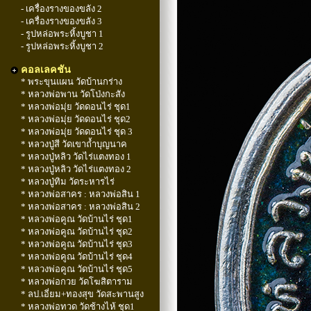
- เครื่องรางของขลัง 2
- เครื่องรางของขลัง 3
- รูปหล่อพระหิ้งบูชา 1
- รูปหล่อพระหิ้งบูชา 2
คอลเลคชัน
* พระขุนแผน วัดบ้านกร่าง
* หลวงพ่อพาน วัดโป่งกะสัง
* หลวงพ่อมุ่ย วัดดอนไร่ ชุด1
* หลวงพ่อมุ่ย วัดดอนไร่ ชุด2
* หลวงพ่อมุ่ย วัดดอนไร่ ชุด 3
* หลวงปู่สี วัดเขาถ้ำบุญนาค
* หลวงปู่หลิว วัดไร่แตงทอง 1
* หลวงปู่หลิว วัดไร่แตงทอง 2
* หลวงปู่ทิม วัดระหารไร่
* หลวงพ่อสาคร : หลวงพ่อสิน 1
* หลวงพ่อสาคร : หลวงพ่อสิน 2
* หลวงพ่อคูณ วัดบ้านไร่ ชุด1
* หลวงพ่อคูณ วัดบ้านไร่ ชุด2
* หลวงพ่อคูณ วัดบ้านไร่ ชุด3
* หลวงพ่อคูณ วัดบ้านไร่ ชุด4
* หลวงพ่อคูณ วัดบ้านไร่ ชุด5
* หลวงพ่อกวย วัดโฆสิตาราม
* ลป.เอี่ยม+ทองสุข วัดสะพานสูง
* หลวงพ่อทวด วัดช้างไห้ ชุด1