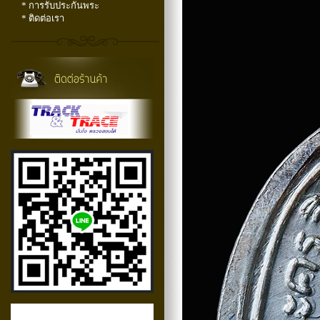
* การรับประกันพระ
* ติดต่อเรา