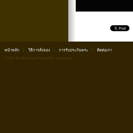
หน้าหลัก
วิธีการสั่งจอง
การรับประกันพระ
ติดต่อเรา
© 2025 พระดีแท้.com.
Powered by Sitepackage
.