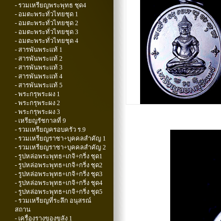
- รวมเหรียญพระพุทธ ชุด4
- อมตะพระทั่วไทยชุด 1
- อมตะพระทั่วไทยชุด 2
- อมตะพระทั่วไทยชุด 3
- อมตะพระทั่วไทยชุด 4
- สารพันพระแท้ 1
- สารพันพระแท้ 2
- สารพันพระแท้ 3
- สารพันพระแท้ 4
- สารพันพระแท้ 5
- พระกรุพระผง 1
- พระกรุพระผง 2
- พระกรุพระผง 3
- เหรียญรัชกาลที่ 9
- รวมเหรียญครอบครัว ร.9
- รวมเหรียญราชา+บุคคลสำคัญ 1
- รวมเหรียญราชา+บุคคลสำคัญ 2
- รูปหล่อพระพุทธ+เกจิ+กริ่ง ชุด1
- รูปหล่อพระพุทธ+เกจิ+กริ่ง ชุด2
- รูปหล่อพระพุทธ+เกจิ+กริ่ง ชุด3
- รูปหล่อพระพุทธ+เกจิ+กริ่ง ชุด4
- รูปหล่อพระพุทธ+เกจิ+กริ่ง ชุด5
- รวมเหรียญที่ระลึก อนุสรณ์
สถาน
- เครื่องรางของขลัง 1