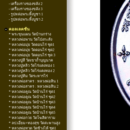
- เครื่องรางของขลัง 2
- เครื่องรางของขลัง 3
- รูปหล่อพระหิ้งบูชา 1
- รูปหล่อพระหิ้งบูชา 2
คอลเลคชัน
* พระขุนแผน วัดบ้านกร่าง
* หลวงพ่อพาน วัดโป่งกะสัง
* หลวงพ่อมุ่ย วัดดอนไร่ ชุด1
* หลวงพ่อมุ่ย วัดดอนไร่ ชุด2
* หลวงพ่อมุ่ย วัดดอนไร่ ชุด 3
* หลวงปู่สี วัดเขาถ้ำบุญนาค
* หลวงปู่หลิว วัดไร่แตงทอง 1
* หลวงปู่หลิว วัดไร่แตงทอง 2
* หลวงปู่ทิม วัดระหารไร่
* หลวงพ่อสาคร : หลวงพ่อสิน 1
* หลวงพ่อสาคร : หลวงพ่อสิน 2
* หลวงพ่อคูณ วัดบ้านไร่ ชุด1
* หลวงพ่อคูณ วัดบ้านไร่ ชุด2
* หลวงพ่อคูณ วัดบ้านไร่ ชุด3
* หลวงพ่อคูณ วัดบ้านไร่ ชุด4
* หลวงพ่อคูณ วัดบ้านไร่ ชุด5
* หลวงพ่อกวย วัดโฆสิตาราม
* ลป.เอี่ยม+ทองสุข วัดสะพานสูง
* หลวงพ่อทวด วัดช้างไห้ ชุด1