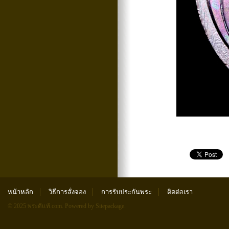
หน้าหลัก
วิธีการสั่งจอง
การรับประกันพระ
ติดต่อเรา
© 2025 พระดีแท้.com.
Powered by Sitepackage
.