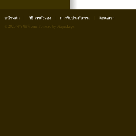
หน้าหลัก
วิธีการสั่งจอง
การรับประกันพระ
ติดต่อเรา
© 2025 พระดีแท้.com.
Powered by Sitepackage
.