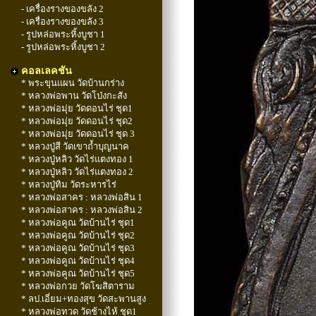
- เครื่องรางของขลัง 2
- เครื่องรางของขลัง 3
- รูปหล่อพระหิ้งบูชา 1
- รูปหล่อพระหิ้งบูชา 2
คอลเลคชัน
* พระขุนแผน วัดบ้านกร่าง
* หลวงพ่อพาน วัดโป่งกะสัง
* หลวงพ่อมุ่ย วัดดอนไร่ ชุด1
* หลวงพ่อมุ่ย วัดดอนไร่ ชุด2
* หลวงพ่อมุ่ย วัดดอนไร่ ชุด 3
* หลวงปู่สี วัดเขาถ้ำบุญนาค
* หลวงปู่หลิว วัดไร่แตงทอง 1
* หลวงปู่หลิว วัดไร่แตงทอง 2
* หลวงปู่ทิม วัดระหารไร่
* หลวงพ่อสาคร : หลวงพ่อสิน 1
* หลวงพ่อสาคร : หลวงพ่อสิน 2
* หลวงพ่อคูณ วัดบ้านไร่ ชุด1
* หลวงพ่อคูณ วัดบ้านไร่ ชุด2
* หลวงพ่อคูณ วัดบ้านไร่ ชุด3
* หลวงพ่อคูณ วัดบ้านไร่ ชุด4
* หลวงพ่อคูณ วัดบ้านไร่ ชุด5
* หลวงพ่อกวย วัดโฆสิตาราม
* ลป.เอี่ยม+ทองสุข วัดสะพานสูง
* หลวงพ่อทวด วัดช้างไห้ ชุด1