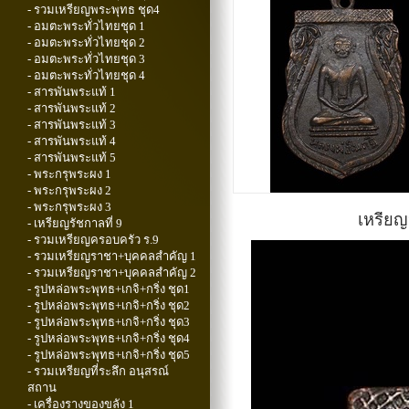
- รวมเหรียญพระพุทธ ชุด4
- อมตะพระทั่วไทยชุด 1
- อมตะพระทั่วไทยชุด 2
- อมตะพระทั่วไทยชุด 3
- อมตะพระทั่วไทยชุด 4
- สารพันพระแท้ 1
- สารพันพระแท้ 2
- สารพันพระแท้ 3
- สารพันพระแท้ 4
- สารพันพระแท้ 5
- พระกรุพระผง 1
- พระกรุพระผง 2
- พระกรุพระผง 3
เหรียญ
- เหรียญรัชกาลที่ 9
- รวมเหรียญครอบครัว ร.9
- รวมเหรียญราชา+บุคคลสำคัญ 1
- รวมเหรียญราชา+บุคคลสำคัญ 2
- รูปหล่อพระพุทธ+เกจิ+กริ่ง ชุด1
- รูปหล่อพระพุทธ+เกจิ+กริ่ง ชุด2
- รูปหล่อพระพุทธ+เกจิ+กริ่ง ชุด3
- รูปหล่อพระพุทธ+เกจิ+กริ่ง ชุด4
- รูปหล่อพระพุทธ+เกจิ+กริ่ง ชุด5
- รวมเหรียญที่ระลึก อนุสรณ์
สถาน
- เครื่องรางของขลัง 1