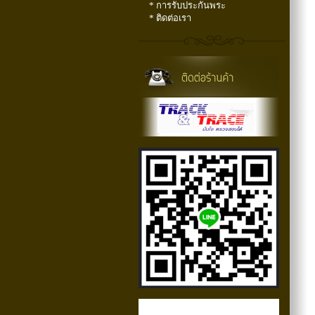
* การรับประกันพระ
* ติดต่อเรา