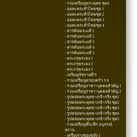
- รวมเหรียญพระพุทธ ชุด4
- อมตะพระทั่วไทยชุด 1
- อมตะพระทั่วไทยชุด 2
- อมตะพระทั่วไทยชุด 3
- อมตะพระทั่วไทยชุด 4
- สารพันพระแท้ 1
- สารพันพระแท้ 2
- สารพันพระแท้ 3
- สารพันพระแท้ 4
- สารพันพระแท้ 5
- พระกรุพระผง 1
- พระกรุพระผง 2
- พระกรุพระผง 3
- เหรียญรัชกาลที่ 9
- รวมเหรียญครอบครัว ร.9
- รวมเหรียญราชา+บุคคลสำคัญ 1
- รวมเหรียญราชา+บุคคลสำคัญ 2
- รูปหล่อพระพุทธ+เกจิ+กริ่ง ชุด1
- รูปหล่อพระพุทธ+เกจิ+กริ่ง ชุด2
- รูปหล่อพระพุทธ+เกจิ+กริ่ง ชุด3
- รูปหล่อพระพุทธ+เกจิ+กริ่ง ชุด4
- รูปหล่อพระพุทธ+เกจิ+กริ่ง ชุด5
- รวมเหรียญที่ระลึก อนุสรณ์
สถาน
- เครื่องรางของขลัง 1