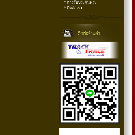
* การรับประกันพระ
* ติดต่อเรา