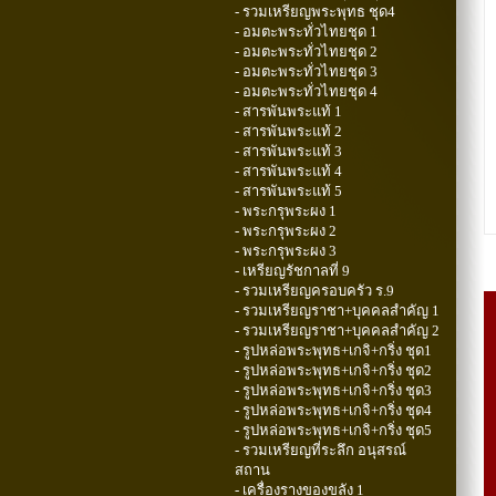
- รวมเหรียญพระพุทธ ชุด4
- อมตะพระทั่วไทยชุด 1
- อมตะพระทั่วไทยชุด 2
- อมตะพระทั่วไทยชุด 3
- อมตะพระทั่วไทยชุด 4
- สารพันพระแท้ 1
- สารพันพระแท้ 2
- สารพันพระแท้ 3
- สารพันพระแท้ 4
- สารพันพระแท้ 5
- พระกรุพระผง 1
- พระกรุพระผง 2
- พระกรุพระผง 3
- เหรียญรัชกาลที่ 9
- รวมเหรียญครอบครัว ร.9
- รวมเหรียญราชา+บุคคลสำคัญ 1
- รวมเหรียญราชา+บุคคลสำคัญ 2
- รูปหล่อพระพุทธ+เกจิ+กริ่ง ชุด1
- รูปหล่อพระพุทธ+เกจิ+กริ่ง ชุด2
- รูปหล่อพระพุทธ+เกจิ+กริ่ง ชุด3
- รูปหล่อพระพุทธ+เกจิ+กริ่ง ชุด4
- รูปหล่อพระพุทธ+เกจิ+กริ่ง ชุด5
- รวมเหรียญที่ระลึก อนุสรณ์
สถาน
- เครื่องรางของขลัง 1