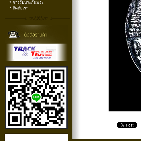
* การรับประกันพระ
* ติดต่อเรา