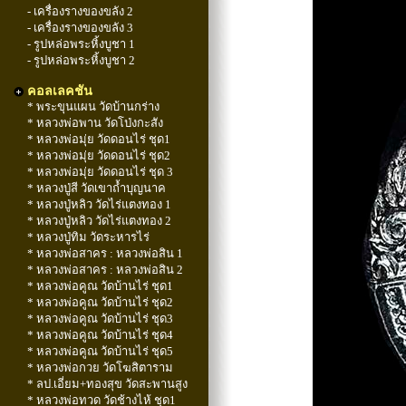
- เครื่องรางของขลัง 2
- เครื่องรางของขลัง 3
- รูปหล่อพระหิ้งบูชา 1
- รูปหล่อพระหิ้งบูชา 2
คอลเลคชัน
* พระขุนแผน วัดบ้านกร่าง
* หลวงพ่อพาน วัดโป่งกะสัง
* หลวงพ่อมุ่ย วัดดอนไร่ ชุด1
* หลวงพ่อมุ่ย วัดดอนไร่ ชุด2
* หลวงพ่อมุ่ย วัดดอนไร่ ชุด 3
* หลวงปู่สี วัดเขาถ้ำบุญนาค
* หลวงปู่หลิว วัดไร่แตงทอง 1
* หลวงปู่หลิว วัดไร่แตงทอง 2
* หลวงปู่ทิม วัดระหารไร่
* หลวงพ่อสาคร : หลวงพ่อสิน 1
* หลวงพ่อสาคร : หลวงพ่อสิน 2
* หลวงพ่อคูณ วัดบ้านไร่ ชุด1
* หลวงพ่อคูณ วัดบ้านไร่ ชุด2
* หลวงพ่อคูณ วัดบ้านไร่ ชุด3
* หลวงพ่อคูณ วัดบ้านไร่ ชุด4
* หลวงพ่อคูณ วัดบ้านไร่ ชุด5
* หลวงพ่อกวย วัดโฆสิตาราม
* ลป.เอี่ยม+ทองสุข วัดสะพานสูง
* หลวงพ่อทวด วัดช้างไห้ ชุด1