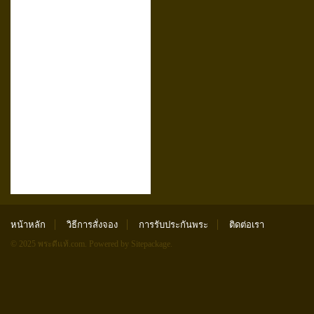
หน้าหลัก
วิธีการสั่งจอง
การรับประกันพระ
ติดต่อเรา
© 2025 พระดีแท้.com.
Powered by Sitepackage
.