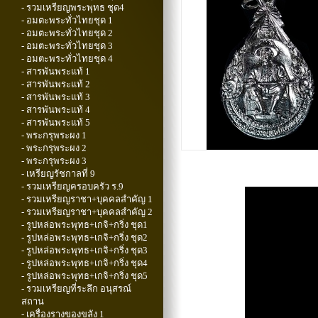
- รวมเหรียญพระพุทธ ชุด4
- อมตะพระทั่วไทยชุด 1
- อมตะพระทั่วไทยชุด 2
- อมตะพระทั่วไทยชุด 3
- อมตะพระทั่วไทยชุด 4
- สารพันพระแท้ 1
- สารพันพระแท้ 2
- สารพันพระแท้ 3
- สารพันพระแท้ 4
- สารพันพระแท้ 5
- พระกรุพระผง 1
- พระกรุพระผง 2
- พระกรุพระผง 3
- เหรียญรัชกาลที่ 9
- รวมเหรียญครอบครัว ร.9
- รวมเหรียญราชา+บุคคลสำคัญ 1
- รวมเหรียญราชา+บุคคลสำคัญ 2
- รูปหล่อพระพุทธ+เกจิ+กริ่ง ชุด1
- รูปหล่อพระพุทธ+เกจิ+กริ่ง ชุด2
- รูปหล่อพระพุทธ+เกจิ+กริ่ง ชุด3
- รูปหล่อพระพุทธ+เกจิ+กริ่ง ชุด4
- รูปหล่อพระพุทธ+เกจิ+กริ่ง ชุด5
- รวมเหรียญที่ระลึก อนุสรณ์
สถาน
- เครื่องรางของขลัง 1