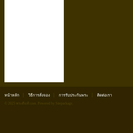
หน้าหลัก
วิธีการสั่งจอง
การรับประกันพระ
ติดต่อเรา
© 2025 พระดีแท้.com.
Powered by Sitepackage
.