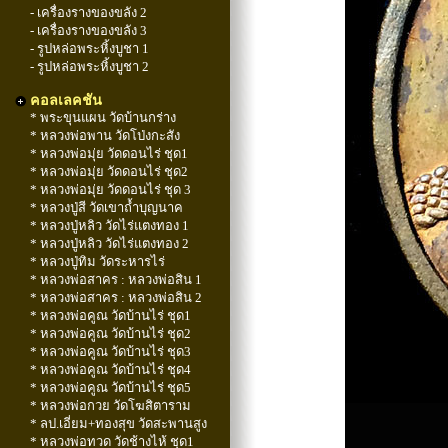
- เครื่องรางของขลัง 2
- เครื่องรางของขลัง 3
- รูปหล่อพระหิ้งบูชา 1
- รูปหล่อพระหิ้งบูชา 2
คอลเลคชัน
* พระขุนแผน วัดบ้านกร่าง
* หลวงพ่อพาน วัดโป่งกะสัง
* หลวงพ่อมุ่ย วัดดอนไร่ ชุด1
* หลวงพ่อมุ่ย วัดดอนไร่ ชุด2
* หลวงพ่อมุ่ย วัดดอนไร่ ชุด 3
* หลวงปู่สี วัดเขาถ้ำบุญนาค
* หลวงปู่หลิว วัดไร่แตงทอง 1
* หลวงปู่หลิว วัดไร่แตงทอง 2
* หลวงปู่ทิม วัดระหารไร่
* หลวงพ่อสาคร : หลวงพ่อสิน 1
* หลวงพ่อสาคร : หลวงพ่อสิน 2
* หลวงพ่อคูณ วัดบ้านไร่ ชุด1
* หลวงพ่อคูณ วัดบ้านไร่ ชุด2
* หลวงพ่อคูณ วัดบ้านไร่ ชุด3
* หลวงพ่อคูณ วัดบ้านไร่ ชุด4
* หลวงพ่อคูณ วัดบ้านไร่ ชุด5
* หลวงพ่อกวย วัดโฆสิตาราม
* ลป.เอี่ยม+ทองสุข วัดสะพานสูง
* หลวงพ่อทวด วัดช้างไห้ ชุด1