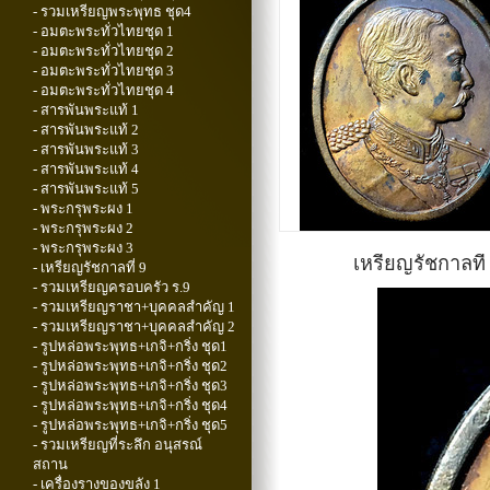
- รวมเหรียญพระพุทธ ชุด4
- อมตะพระทั่วไทยชุด 1
- อมตะพระทั่วไทยชุด 2
- อมตะพระทั่วไทยชุด 3
- อมตะพระทั่วไทยชุด 4
- สารพันพระแท้ 1
- สารพันพระแท้ 2
- สารพันพระแท้ 3
- สารพันพระแท้ 4
- สารพันพระแท้ 5
- พระกรุพระผง 1
- พระกรุพระผง 2
- พระกรุพระผง 3
เหรียญรัชกาลที
- เหรียญรัชกาลที่ 9
- รวมเหรียญครอบครัว ร.9
- รวมเหรียญราชา+บุคคลสำคัญ 1
- รวมเหรียญราชา+บุคคลสำคัญ 2
- รูปหล่อพระพุทธ+เกจิ+กริ่ง ชุด1
- รูปหล่อพระพุทธ+เกจิ+กริ่ง ชุด2
- รูปหล่อพระพุทธ+เกจิ+กริ่ง ชุด3
- รูปหล่อพระพุทธ+เกจิ+กริ่ง ชุด4
- รูปหล่อพระพุทธ+เกจิ+กริ่ง ชุด5
- รวมเหรียญที่ระลึก อนุสรณ์
สถาน
- เครื่องรางของขลัง 1