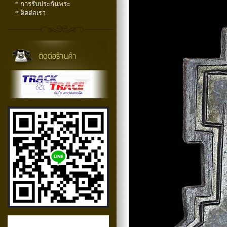
* การรับประกันพระ
* ติดต่อเรา