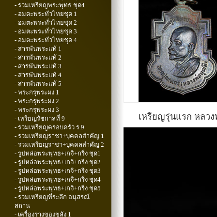
- รวมเหรียญพระพุทธ ชุด4
- อมตะพระทั่วไทยชุด 1
- อมตะพระทั่วไทยชุด 2
- อมตะพระทั่วไทยชุด 3
- อมตะพระทั่วไทยชุด 4
- สารพันพระแท้ 1
- สารพันพระแท้ 2
- สารพันพระแท้ 3
- สารพันพระแท้ 4
- สารพันพระแท้ 5
- พระกรุพระผง 1
- พระกรุพระผง 2
- พระกรุพระผง 3
เหรียญรุ่นแรก หลวงพ่
- เหรียญรัชกาลที่ 9
- รวมเหรียญครอบครัว ร.9
- รวมเหรียญราชา+บุคคลสำคัญ 1
- รวมเหรียญราชา+บุคคลสำคัญ 2
- รูปหล่อพระพุทธ+เกจิ+กริ่ง ชุด1
- รูปหล่อพระพุทธ+เกจิ+กริ่ง ชุด2
- รูปหล่อพระพุทธ+เกจิ+กริ่ง ชุด3
- รูปหล่อพระพุทธ+เกจิ+กริ่ง ชุด4
- รูปหล่อพระพุทธ+เกจิ+กริ่ง ชุด5
- รวมเหรียญที่ระลึก อนุสรณ์
สถาน
- เครื่องรางของขลัง 1