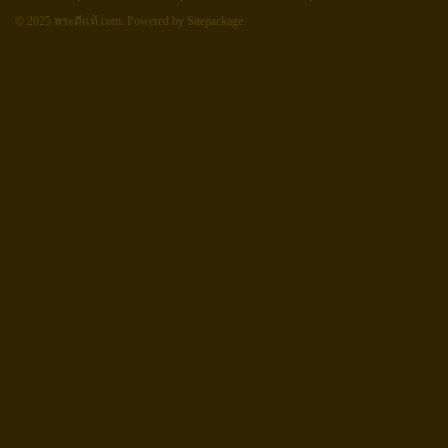
© 2025 พระดีแท้.com.
Powered by Sitepackage
.