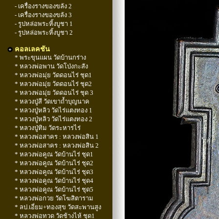
- เครื่องรางของขลัง 2
- เครื่องรางของขลัง 3
- รูปหล่อพระหิ้งบูชา 1
- รูปหล่อพระหิ้งบูชา 2
คอลเลคชัน
* พระขุนแผน วัดบ้านกร่าง
* หลวงพ่อพาน วัดโป่งกะสัง
* หลวงพ่อมุ่ย วัดดอนไร่ ชุด1
* หลวงพ่อมุ่ย วัดดอนไร่ ชุด2
* หลวงพ่อมุ่ย วัดดอนไร่ ชุด 3
* หลวงปู่สี วัดเขาถ้ำบุญนาค
* หลวงปู่หลิว วัดไร่แตงทอง 1
* หลวงปู่หลิว วัดไร่แตงทอง 2
* หลวงปู่ทิม วัดระหารไร่
* หลวงพ่อสาคร : หลวงพ่อสิน 1
* หลวงพ่อสาคร : หลวงพ่อสิน 2
* หลวงพ่อคูณ วัดบ้านไร่ ชุด1
* หลวงพ่อคูณ วัดบ้านไร่ ชุด2
* หลวงพ่อคูณ วัดบ้านไร่ ชุด3
* หลวงพ่อคูณ วัดบ้านไร่ ชุด4
* หลวงพ่อคูณ วัดบ้านไร่ ชุด5
* หลวงพ่อกวย วัดโฆสิตาราม
* ลป.เอี่ยม+ทองสุข วัดสะพานสูง
* หลวงพ่อทวด วัดช้างไห้ ชุด1