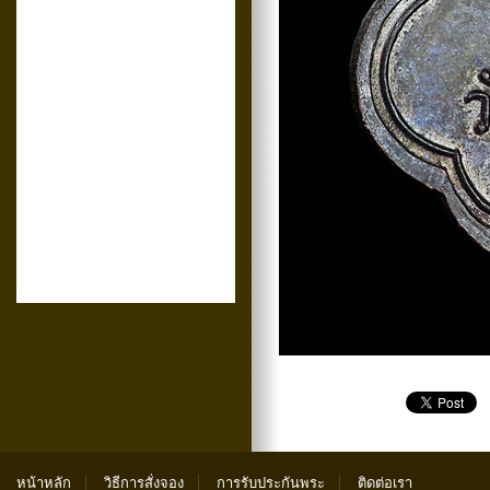
หน้าหลัก
วิธีการสั่งจอง
การรับประกันพระ
ติดต่อเรา