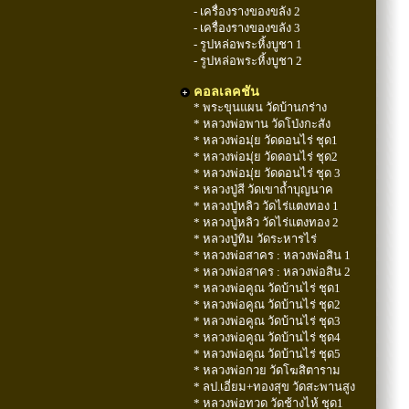
- เครื่องรางของขลัง 2
- เครื่องรางของขลัง 3
- รูปหล่อพระหิ้งบูชา 1
- รูปหล่อพระหิ้งบูชา 2
คอลเลคชัน
* พระขุนแผน วัดบ้านกร่าง
* หลวงพ่อพาน วัดโป่งกะสัง
* หลวงพ่อมุ่ย วัดดอนไร่ ชุด1
* หลวงพ่อมุ่ย วัดดอนไร่ ชุด2
* หลวงพ่อมุ่ย วัดดอนไร่ ชุด 3
* หลวงปู่สี วัดเขาถ้ำบุญนาค
* หลวงปู่หลิว วัดไร่แตงทอง 1
* หลวงปู่หลิว วัดไร่แตงทอง 2
* หลวงปู่ทิม วัดระหารไร่
* หลวงพ่อสาคร : หลวงพ่อสิน 1
* หลวงพ่อสาคร : หลวงพ่อสิน 2
* หลวงพ่อคูณ วัดบ้านไร่ ชุด1
* หลวงพ่อคูณ วัดบ้านไร่ ชุด2
* หลวงพ่อคูณ วัดบ้านไร่ ชุด3
* หลวงพ่อคูณ วัดบ้านไร่ ชุด4
* หลวงพ่อคูณ วัดบ้านไร่ ชุด5
* หลวงพ่อกวย วัดโฆสิตาราม
* ลป.เอี่ยม+ทองสุข วัดสะพานสูง
* หลวงพ่อทวด วัดช้างไห้ ชุด1