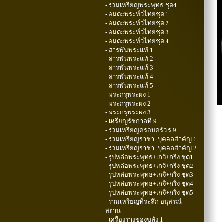
- รวมเหรียญพระพุทธ ชุด4
- อมตะพระทั่วไทยชุด 1
- อมตะพระทั่วไทยชุด 2
- อมตะพระทั่วไทยชุด 3
- อมตะพระทั่วไทยชุด 4
- สารพันพระแท้ 1
- สารพันพระแท้ 2
- สารพันพระแท้ 3
- สารพันพระแท้ 4
- สารพันพระแท้ 5
- พระกรุพระผง 1
- พระกรุพระผง 2
- พระกรุพระผง 3
- เหรียญรัชกาลที่ 9
- รวมเหรียญครอบครัว ร.9
- รวมเหรียญราชา+บุคคลสำคัญ 1
- รวมเหรียญราชา+บุคคลสำคัญ 2
- รูปหล่อพระพุทธ+เกจิ+กริ่ง ชุด1
- รูปหล่อพระพุทธ+เกจิ+กริ่ง ชุด2
- รูปหล่อพระพุทธ+เกจิ+กริ่ง ชุด3
- รูปหล่อพระพุทธ+เกจิ+กริ่ง ชุด4
- รูปหล่อพระพุทธ+เกจิ+กริ่ง ชุด5
- รวมเหรียญที่ระลึก อนุสรณ์
สถาน
- เครื่องรางของขลัง 1