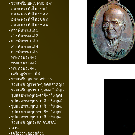
- รวมเหรียญพระพุทธ ชุด4
- อมตะพระทั่วไทยชุด 1
- อมตะพระทั่วไทยชุด 2
- อมตะพระทั่วไทยชุด 3
- อมตะพระทั่วไทยชุด 4
- สารพันพระแท้ 1
- สารพันพระแท้ 2
- สารพันพระแท้ 3
- สารพันพระแท้ 4
- สารพันพระแท้ 5
- พระกรุพระผง 1
- พระกรุพระผง 2
- พระกรุพระผง 3
- เหรียญรัชกาลที่ 9
- รวมเหรียญครอบครัว ร.9
- รวมเหรียญราชา+บุคคลสำคัญ 1
- รวมเหรียญราชา+บุคคลสำคัญ 2
- รูปหล่อพระพุทธ+เกจิ+กริ่ง ชุด1
- รูปหล่อพระพุทธ+เกจิ+กริ่ง ชุด2
- รูปหล่อพระพุทธ+เกจิ+กริ่ง ชุด3
- รูปหล่อพระพุทธ+เกจิ+กริ่ง ชุด4
- รูปหล่อพระพุทธ+เกจิ+กริ่ง ชุด5
- รวมเหรียญที่ระลึก อนุสรณ์
สถาน
- เครื่องรางของขลัง 1