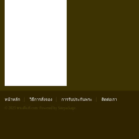
หน้าหลัก
วิธีการสั่งจอง
การรับประกันพระ
ติดต่อเรา
© 2025 พระดีแท้.com.
Powered by Sitepackage
.