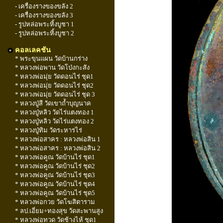
- เครื่องรางของขลัง 2
- เครื่องรางของขลัง 3
- รูปหล่อพระหิ้งบูชา 1
- รูปหล่อพระหิ้งบูชา 2
คอลเลคชัน
* พระขุนแผน วัดบ้านกร่าง
* หลวงพ่อพาน วัดโป่งกะสัง
* หลวงพ่อมุ่ย วัดดอนไร่ ชุด1
* หลวงพ่อมุ่ย วัดดอนไร่ ชุด2
* หลวงพ่อมุ่ย วัดดอนไร่ ชุด 3
* หลวงปู่สี วัดเขาถ้ำบุญนาค
* หลวงปู่หลิว วัดไร่แตงทอง 1
* หลวงปู่หลิว วัดไร่แตงทอง 2
* หลวงปู่ทิม วัดระหารไร่
* หลวงพ่อสาคร : หลวงพ่อสิน 1
* หลวงพ่อสาคร : หลวงพ่อสิน 2
* หลวงพ่อคูณ วัดบ้านไร่ ชุด1
* หลวงพ่อคูณ วัดบ้านไร่ ชุด2
* หลวงพ่อคูณ วัดบ้านไร่ ชุด3
* หลวงพ่อคูณ วัดบ้านไร่ ชุด4
* หลวงพ่อคูณ วัดบ้านไร่ ชุด5
* หลวงพ่อกวย วัดโฆสิตาราม
* ลป.เอี่ยม+ทองสุข วัดสะพานสูง
* หลวงพ่อทวด วัดช้างไห้ ชุด1