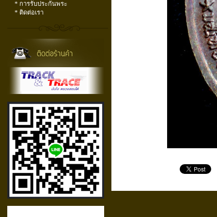
* การรับประกันพระ
* ติดต่อเรา