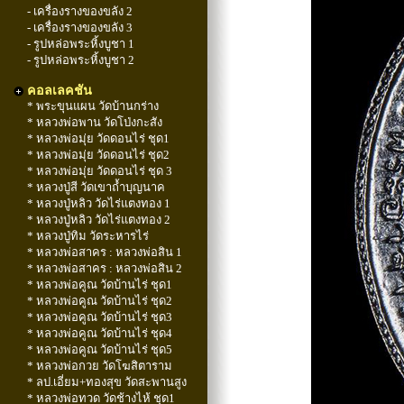
- เครื่องรางของขลัง 2
- เครื่องรางของขลัง 3
- รูปหล่อพระหิ้งบูชา 1
- รูปหล่อพระหิ้งบูชา 2
คอลเลคชัน
* พระขุนแผน วัดบ้านกร่าง
* หลวงพ่อพาน วัดโป่งกะสัง
* หลวงพ่อมุ่ย วัดดอนไร่ ชุด1
* หลวงพ่อมุ่ย วัดดอนไร่ ชุด2
* หลวงพ่อมุ่ย วัดดอนไร่ ชุด 3
* หลวงปู่สี วัดเขาถ้ำบุญนาค
* หลวงปู่หลิว วัดไร่แตงทอง 1
* หลวงปู่หลิว วัดไร่แตงทอง 2
* หลวงปู่ทิม วัดระหารไร่
* หลวงพ่อสาคร : หลวงพ่อสิน 1
* หลวงพ่อสาคร : หลวงพ่อสิน 2
* หลวงพ่อคูณ วัดบ้านไร่ ชุด1
* หลวงพ่อคูณ วัดบ้านไร่ ชุด2
* หลวงพ่อคูณ วัดบ้านไร่ ชุด3
* หลวงพ่อคูณ วัดบ้านไร่ ชุด4
* หลวงพ่อคูณ วัดบ้านไร่ ชุด5
* หลวงพ่อกวย วัดโฆสิตาราม
* ลป.เอี่ยม+ทองสุข วัดสะพานสูง
* หลวงพ่อทวด วัดช้างไห้ ชุด1