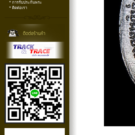
* การรับประกันพระ
* ติดต่อเรา