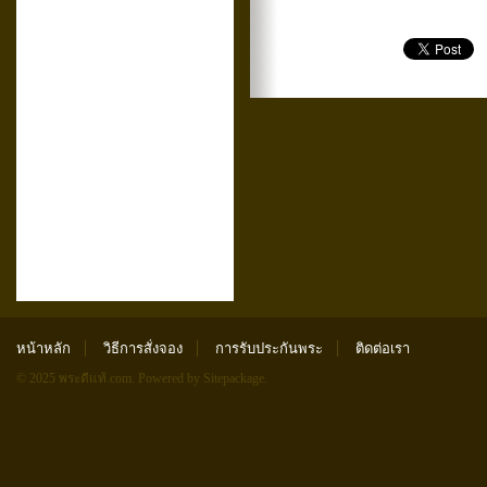
หน้าหลัก
วิธีการสั่งจอง
การรับประกันพระ
ติดต่อเรา
© 2025 พระดีแท้.com.
Powered by Sitepackage
.