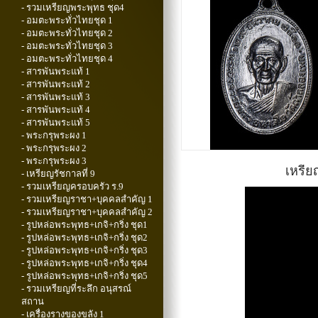
- รวมเหรียญพระพุทธ ชุด4
- อมตะพระทั่วไทยชุด 1
- อมตะพระทั่วไทยชุด 2
- อมตะพระทั่วไทยชุด 3
- อมตะพระทั่วไทยชุด 4
- สารพันพระแท้ 1
- สารพันพระแท้ 2
- สารพันพระแท้ 3
- สารพันพระแท้ 4
- สารพันพระแท้ 5
- พระกรุพระผง 1
- พระกรุพระผง 2
- พระกรุพระผง 3
เหรีย
- เหรียญรัชกาลที่ 9
- รวมเหรียญครอบครัว ร.9
- รวมเหรียญราชา+บุคคลสำคัญ 1
- รวมเหรียญราชา+บุคคลสำคัญ 2
- รูปหล่อพระพุทธ+เกจิ+กริ่ง ชุด1
- รูปหล่อพระพุทธ+เกจิ+กริ่ง ชุด2
- รูปหล่อพระพุทธ+เกจิ+กริ่ง ชุด3
- รูปหล่อพระพุทธ+เกจิ+กริ่ง ชุด4
- รูปหล่อพระพุทธ+เกจิ+กริ่ง ชุด5
- รวมเหรียญที่ระลึก อนุสรณ์
สถาน
- เครื่องรางของขลัง 1