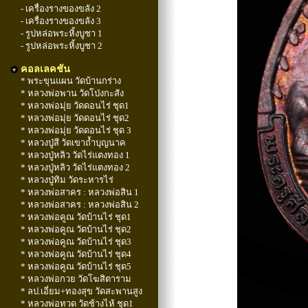
- เครื่องรางของขลัง 2
- เครื่องรางของขลัง 3
- รูปหล่อพระหิ้งบูชา 1
- รูปหล่อพระหิ้งบูชา 2
คอลเลคชัน
* พระขุนแผน วัดบ้านกร่าง
* หลวงพ่อพาน วัดโป่งกะสัง
* หลวงพ่อมุ่ย วัดดอนไร่ ชุด1
* หลวงพ่อมุ่ย วัดดอนไร่ ชุด2
* หลวงพ่อมุ่ย วัดดอนไร่ ชุด 3
* หลวงปู่สี วัดเขาถ้ำบุญนาค
* หลวงปู่หลิว วัดไร่แตงทอง 1
* หลวงปู่หลิว วัดไร่แตงทอง 2
* หลวงปู่ทิม วัดระหารไร่
* หลวงพ่อสาคร : หลวงพ่อสิน 1
* หลวงพ่อสาคร : หลวงพ่อสิน 2
* หลวงพ่อคูณ วัดบ้านไร่ ชุด1
* หลวงพ่อคูณ วัดบ้านไร่ ชุด2
* หลวงพ่อคูณ วัดบ้านไร่ ชุด3
* หลวงพ่อคูณ วัดบ้านไร่ ชุด4
* หลวงพ่อคูณ วัดบ้านไร่ ชุด5
* หลวงพ่อกวย วัดโฆสิตาราม
* ลป.เอี่ยม+ทองสุข วัดสะพานสูง
* หลวงพ่อทวด วัดช้างไห้ ชุด1