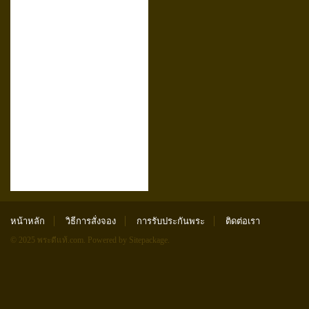
หน้าหลัก
วิธีการสั่งจอง
การรับประกันพระ
ติดต่อเรา
© 2025 พระดีแท้.com.
Powered by Sitepackage
.