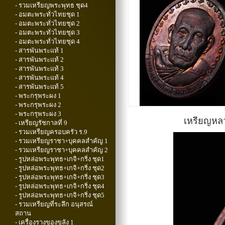
- รวมเหรียญพระพุทธ ชุด4
- อมตะพระทั่วไทยชุด 1
- อมตะพระทั่วไทยชุด 2
- อมตะพระทั่วไทยชุด 3
- อมตะพระทั่วไทยชุด 4
- สารพันพระแท้ 1
- สารพันพระแท้ 2
- สารพันพระแท้ 3
- สารพันพระแท้ 4
- สารพันพระแท้ 5
- พระกรุพระผง 1
- พระกรุพระผง 2
- พระกรุพระผง 3
เหรียญหลวง
- เหรียญรัชกาลที่ 9
- รวมเหรียญครอบครัว ร.9
- รวมเหรียญราชา+บุคคลสำคัญ 1
- รวมเหรียญราชา+บุคคลสำคัญ 2
- รูปหล่อพระพุทธ+เกจิ+กริ่ง ชุด1
- รูปหล่อพระพุทธ+เกจิ+กริ่ง ชุด2
- รูปหล่อพระพุทธ+เกจิ+กริ่ง ชุด3
- รูปหล่อพระพุทธ+เกจิ+กริ่ง ชุด4
- รูปหล่อพระพุทธ+เกจิ+กริ่ง ชุด5
- รวมเหรียญที่ระลึก อนุสรณ์
สถาน
- เครื่องรางของขลัง 1