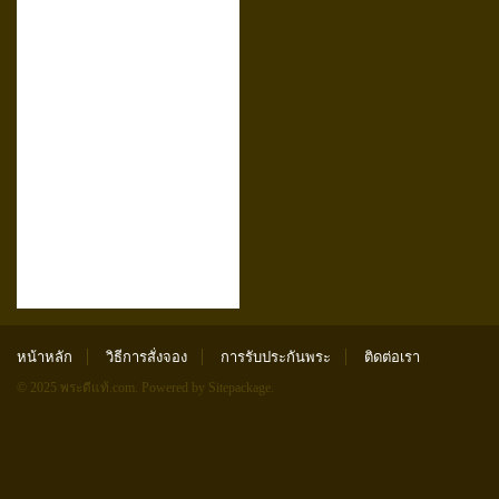
หน้าหลัก
วิธีการสั่งจอง
การรับประกันพระ
ติดต่อเรา
© 2025 พระดีแท้.com.
Powered by Sitepackage
.