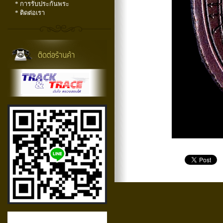
* การรับประกันพระ
* ติดต่อเรา