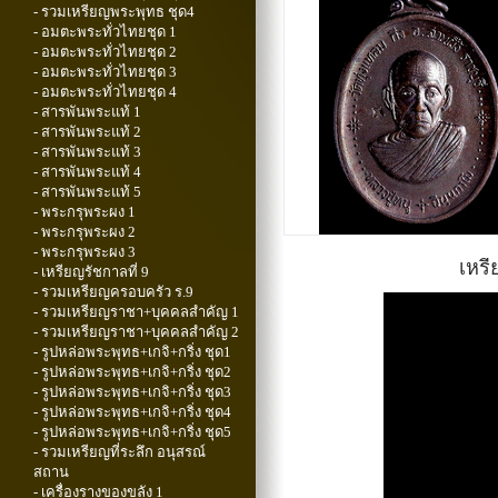
- รวมเหรียญพระพุทธ ชุด4
- อมตะพระทั่วไทยชุด 1
- อมตะพระทั่วไทยชุด 2
- อมตะพระทั่วไทยชุด 3
- อมตะพระทั่วไทยชุด 4
- สารพันพระแท้ 1
- สารพันพระแท้ 2
- สารพันพระแท้ 3
- สารพันพระแท้ 4
- สารพันพระแท้ 5
- พระกรุพระผง 1
- พระกรุพระผง 2
- พระกรุพระผง 3
เหรี
- เหรียญรัชกาลที่ 9
- รวมเหรียญครอบครัว ร.9
- รวมเหรียญราชา+บุคคลสำคัญ 1
- รวมเหรียญราชา+บุคคลสำคัญ 2
- รูปหล่อพระพุทธ+เกจิ+กริ่ง ชุด1
- รูปหล่อพระพุทธ+เกจิ+กริ่ง ชุด2
- รูปหล่อพระพุทธ+เกจิ+กริ่ง ชุด3
- รูปหล่อพระพุทธ+เกจิ+กริ่ง ชุด4
- รูปหล่อพระพุทธ+เกจิ+กริ่ง ชุด5
- รวมเหรียญที่ระลึก อนุสรณ์
สถาน
- เครื่องรางของขลัง 1