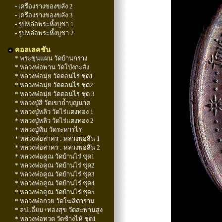
- เครื่องรางของขลัง 2
- เครื่องรางของขลัง 3
- รูปหล่อพระหิ้งบูชา 1
- รูปหล่อพระหิ้งบูชา 2
คอลเลคชัน
* พระขุนแผน วัดบ้านกร่าง
* หลวงพ่อพาน วัดโป่งกะสัง
* หลวงพ่อมุ่ย วัดดอนไร่ ชุด1
* หลวงพ่อมุ่ย วัดดอนไร่ ชุด2
* หลวงพ่อมุ่ย วัดดอนไร่ ชุด 3
* หลวงปู่สี วัดเขาถ้ำบุญนาค
* หลวงปู่หลิว วัดไร่แตงทอง 1
* หลวงปู่หลิว วัดไร่แตงทอง 2
* หลวงปู่ทิม วัดระหารไร่
* หลวงพ่อสาคร : หลวงพ่อสิน 1
* หลวงพ่อสาคร : หลวงพ่อสิน 2
* หลวงพ่อคูณ วัดบ้านไร่ ชุด1
* หลวงพ่อคูณ วัดบ้านไร่ ชุด2
* หลวงพ่อคูณ วัดบ้านไร่ ชุด3
* หลวงพ่อคูณ วัดบ้านไร่ ชุด4
* หลวงพ่อคูณ วัดบ้านไร่ ชุด5
* หลวงพ่อกวย วัดโฆสิตาราม
* ลป.เอี่ยม+ทองสุข วัดสะพานสูง
* หลวงพ่อทวด วัดช้างไห้ ชุด1