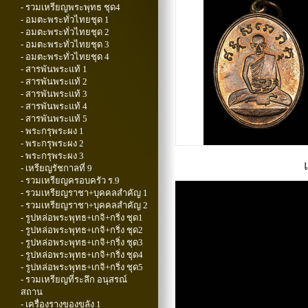
- รวมเหรียญพระพุทธ ชุด4
- อมตะพระทั่วไทยชุด 1
- อมตะพระทั่วไทยชุด 2
- อมตะพระทั่วไทยชุด 3
- อมตะพระทั่วไทยชุด 4
- สารพันพระแท้ 1
- สารพันพระแท้ 2
- สารพันพระแท้ 3
- สารพันพระแท้ 4
- สารพันพระแท้ 5
- พระกรุพระผง 1
- พระกรุพระผง 2
- พระกรุพระผง 3
- เหรียญรัชกาลที่ 9
- รวมเหรียญครอบครัว ร.9
- รวมเหรียญราชา+บุคคลสำคัญ 1
- รวมเหรียญราชา+บุคคลสำคัญ 2
- รูปหล่อพระพุทธ+เกจิ+กริ่ง ชุด1
- รูปหล่อพระพุทธ+เกจิ+กริ่ง ชุด2
- รูปหล่อพระพุทธ+เกจิ+กริ่ง ชุด3
- รูปหล่อพระพุทธ+เกจิ+กริ่ง ชุด4
- รูปหล่อพระพุทธ+เกจิ+กริ่ง ชุด5
- รวมเหรียญที่ระลึก อนุสรณ์
สถาน
- เครื่องรางของขลัง 1