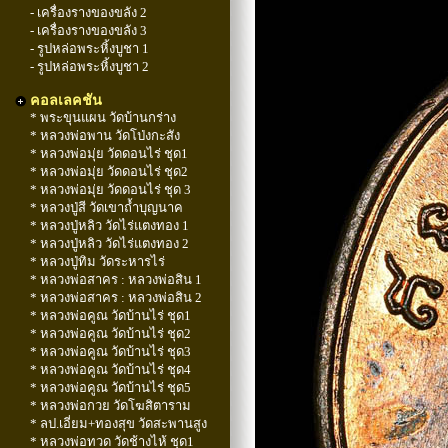
- เครื่องรางของขลัง 2
- เครื่องรางของขลัง 3
- รูปหล่อพระหิ้งบูชา 1
- รูปหล่อพระหิ้งบูชา 2
คอลเลคชัน
* พระขุนแผน วัดบ้านกร่าง
* หลวงพ่อพาน วัดโป่งกะสัง
* หลวงพ่อมุ่ย วัดดอนไร่ ชุด1
* หลวงพ่อมุ่ย วัดดอนไร่ ชุด2
* หลวงพ่อมุ่ย วัดดอนไร่ ชุด 3
* หลวงปู่สี วัดเขาถ้ำบุญนาค
* หลวงปู่หลิว วัดไร่แตงทอง 1
* หลวงปู่หลิว วัดไร่แตงทอง 2
* หลวงปู่ทิม วัดระหารไร่
* หลวงพ่อสาคร : หลวงพ่อสิน 1
* หลวงพ่อสาคร : หลวงพ่อสิน 2
* หลวงพ่อคูณ วัดบ้านไร่ ชุด1
* หลวงพ่อคูณ วัดบ้านไร่ ชุด2
* หลวงพ่อคูณ วัดบ้านไร่ ชุด3
* หลวงพ่อคูณ วัดบ้านไร่ ชุด4
* หลวงพ่อคูณ วัดบ้านไร่ ชุด5
* หลวงพ่อกวย วัดโฆสิตาราม
* ลป.เอี่ยม+ทองสุข วัดสะพานสูง
* หลวงพ่อทวด วัดช้างไห้ ชุด1