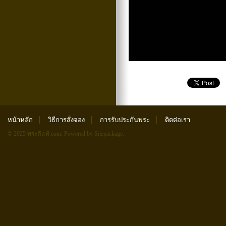
หน้าหลัก
วิธีการสั่งจอง
การรับประกันพระ
ติดต่อเรา
© 2025 พระดีแท้.com.
Powered by Sitepackage
.