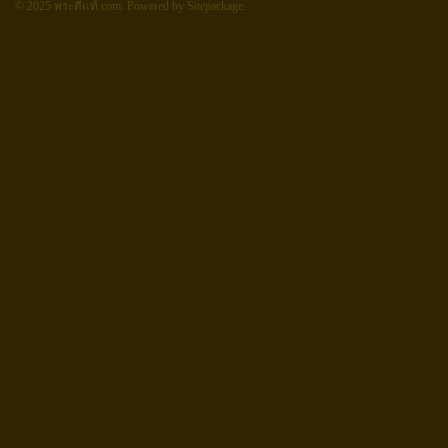
© 2025 พระดีแท้.com.
Powered by Sitepackage
.