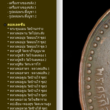
- เครื่องรางของขลัง 2
- เครื่องรางของขลัง 3
- รูปหล่อพระหิ้งบูชา 1
- รูปหล่อพระหิ้งบูชา 2
คอลเลคชัน
* พระขุนแผน วัดบ้านกร่าง
* หลวงพ่อพาน วัดโป่งกะสัง
* หลวงพ่อมุ่ย วัดดอนไร่ ชุด1
* หลวงพ่อมุ่ย วัดดอนไร่ ชุด2
* หลวงพ่อมุ่ย วัดดอนไร่ ชุด 3
* หลวงปู่สี วัดเขาถ้ำบุญนาค
* หลวงปู่หลิว วัดไร่แตงทอง 1
* หลวงปู่หลิว วัดไร่แตงทอง 2
* หลวงปู่ทิม วัดระหารไร่
* หลวงพ่อสาคร : หลวงพ่อสิน 1
* หลวงพ่อสาคร : หลวงพ่อสิน 2
* หลวงพ่อคูณ วัดบ้านไร่ ชุด1
* หลวงพ่อคูณ วัดบ้านไร่ ชุด2
* หลวงพ่อคูณ วัดบ้านไร่ ชุด3
* หลวงพ่อคูณ วัดบ้านไร่ ชุด4
* หลวงพ่อคูณ วัดบ้านไร่ ชุด5
* หลวงพ่อกวย วัดโฆสิตาราม
* ลป.เอี่ยม+ทองสุข วัดสะพานสูง
* หลวงพ่อทวด วัดช้างไห้ ชุด1