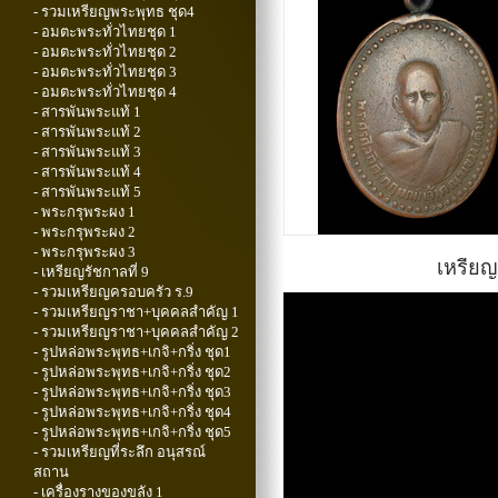
- รวมเหรียญพระพุทธ ชุด4
- อมตะพระทั่วไทยชุด 1
- อมตะพระทั่วไทยชุด 2
- อมตะพระทั่วไทยชุด 3
- อมตะพระทั่วไทยชุด 4
- สารพันพระแท้ 1
- สารพันพระแท้ 2
- สารพันพระแท้ 3
- สารพันพระแท้ 4
- สารพันพระแท้ 5
- พระกรุพระผง 1
- พระกรุพระผง 2
- พระกรุพระผง 3
เหรียญ
- เหรียญรัชกาลที่ 9
- รวมเหรียญครอบครัว ร.9
- รวมเหรียญราชา+บุคคลสำคัญ 1
- รวมเหรียญราชา+บุคคลสำคัญ 2
- รูปหล่อพระพุทธ+เกจิ+กริ่ง ชุด1
- รูปหล่อพระพุทธ+เกจิ+กริ่ง ชุด2
- รูปหล่อพระพุทธ+เกจิ+กริ่ง ชุด3
- รูปหล่อพระพุทธ+เกจิ+กริ่ง ชุด4
- รูปหล่อพระพุทธ+เกจิ+กริ่ง ชุด5
- รวมเหรียญที่ระลึก อนุสรณ์
สถาน
- เครื่องรางของขลัง 1