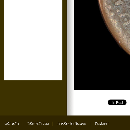
หน้าหลัก
วิธีการสั่งจอง
การรับประกันพระ
ติดต่อเรา