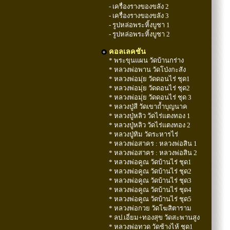
- เครื่องรางของขลัง 2
- เครื่องรางของขลัง 3
- รูปหล่อพระหิ้งบูชา 1
- รูปหล่อพระหิ้งบูชา 2
คอลเลคชัน
* พระขุนแผน วัดบ้านกร่าง
* หลวงพ่อพาน วัดโป่งกะสัง
* หลวงพ่อมุ่ย วัดดอนไร่ ชุด1
* หลวงพ่อมุ่ย วัดดอนไร่ ชุด2
* หลวงพ่อมุ่ย วัดดอนไร่ ชุด 3
* หลวงปู่สี วัดเขาถ้ำบุญนาค
* หลวงปู่หลิว วัดไร่แตงทอง 1
* หลวงปู่หลิว วัดไร่แตงทอง 2
* หลวงปู่ทิม วัดระหารไร่
* หลวงพ่อสาคร : หลวงพ่อสิน 1
* หลวงพ่อสาคร : หลวงพ่อสิน 2
* หลวงพ่อคูณ วัดบ้านไร่ ชุด1
* หลวงพ่อคูณ วัดบ้านไร่ ชุด2
* หลวงพ่อคูณ วัดบ้านไร่ ชุด3
* หลวงพ่อคูณ วัดบ้านไร่ ชุด4
* หลวงพ่อคูณ วัดบ้านไร่ ชุด5
* หลวงพ่อกวย วัดโฆสิตาราม
* ลป.เอี่ยม+ทองสุข วัดสะพานสูง
* หลวงพ่อทวด วัดช้างไห้ ชุด1