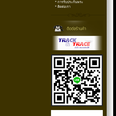
* การรับประกันพระ
* ติดต่อเรา