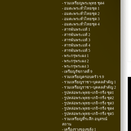
- รวมเหรียญพระพุทธ ชุด4
- อมตะพระทั่วไทยชุด 1
- อมตะพระทั่วไทยชุด 2
- อมตะพระทั่วไทยชุด 3
- อมตะพระทั่วไทยชุด 4
- สารพันพระแท้ 1
- สารพันพระแท้ 2
- สารพันพระแท้ 3
- สารพันพระแท้ 4
- สารพันพระแท้ 5
- พระกรุพระผง 1
- พระกรุพระผง 2
- พระกรุพระผง 3
- เหรียญรัชกาลที่ 9
- รวมเหรียญครอบครัว ร.9
- รวมเหรียญราชา+บุคคลสำคัญ 1
- รวมเหรียญราชา+บุคคลสำคัญ 2
- รูปหล่อพระพุทธ+เกจิ+กริ่ง ชุด1
- รูปหล่อพระพุทธ+เกจิ+กริ่ง ชุด2
- รูปหล่อพระพุทธ+เกจิ+กริ่ง ชุด3
- รูปหล่อพระพุทธ+เกจิ+กริ่ง ชุด4
- รูปหล่อพระพุทธ+เกจิ+กริ่ง ชุด5
- รวมเหรียญที่ระลึก อนุสรณ์
สถาน
- เครื่องรางของขลัง 1