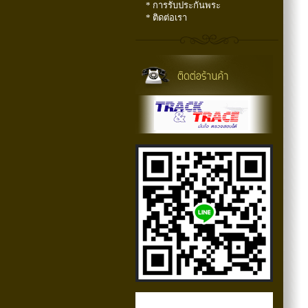
* การรับประกันพระ
* ติดต่อเรา