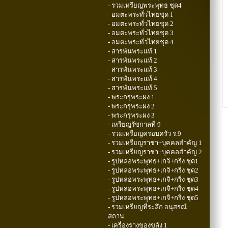
- รวมเหรียญพระพุทธ ชุด4
- อมตะพระทั่วไทยชุด 1
- อมตะพระทั่วไทยชุด 2
- อมตะพระทั่วไทยชุด 3
- อมตะพระทั่วไทยชุด 4
- สารพันพระแท้ 1
- สารพันพระแท้ 2
- สารพันพระแท้ 3
- สารพันพระแท้ 4
- สารพันพระแท้ 5
- พระกรุพระผง 1
- พระกรุพระผง 2
- พระกรุพระผง 3
- เหรียญรัชกาลที่ 9
- รวมเหรียญครอบครัว ร.9
- รวมเหรียญราชา+บุคคลสำคัญ 1
- รวมเหรียญราชา+บุคคลสำคัญ 2
- รูปหล่อพระพุทธ+เกจิ+กริ่ง ชุด1
- รูปหล่อพระพุทธ+เกจิ+กริ่ง ชุด2
- รูปหล่อพระพุทธ+เกจิ+กริ่ง ชุด3
- รูปหล่อพระพุทธ+เกจิ+กริ่ง ชุด4
- รูปหล่อพระพุทธ+เกจิ+กริ่ง ชุด5
- รวมเหรียญที่ระลึก อนุสรณ์
สถาน
- เครื่องรางของขลัง 1