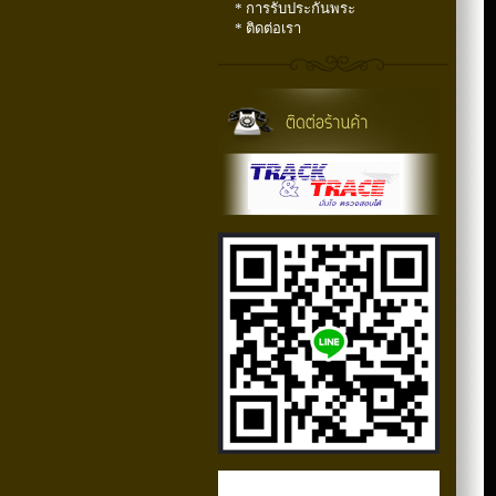
* การรับประกันพระ
* ติดต่อเรา