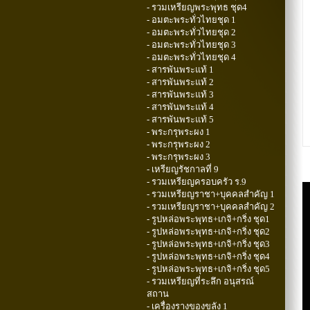
- รวมเหรียญพระพุทธ ชุด4
- อมตะพระทั่วไทยชุด 1
- อมตะพระทั่วไทยชุด 2
- อมตะพระทั่วไทยชุด 3
- อมตะพระทั่วไทยชุด 4
- สารพันพระแท้ 1
- สารพันพระแท้ 2
- สารพันพระแท้ 3
- สารพันพระแท้ 4
- สารพันพระแท้ 5
- พระกรุพระผง 1
- พระกรุพระผง 2
- พระกรุพระผง 3
- เหรียญรัชกาลที่ 9
- รวมเหรียญครอบครัว ร.9
- รวมเหรียญราชา+บุคคลสำคัญ 1
- รวมเหรียญราชา+บุคคลสำคัญ 2
- รูปหล่อพระพุทธ+เกจิ+กริ่ง ชุด1
- รูปหล่อพระพุทธ+เกจิ+กริ่ง ชุด2
- รูปหล่อพระพุทธ+เกจิ+กริ่ง ชุด3
- รูปหล่อพระพุทธ+เกจิ+กริ่ง ชุด4
- รูปหล่อพระพุทธ+เกจิ+กริ่ง ชุด5
- รวมเหรียญที่ระลึก อนุสรณ์
สถาน
- เครื่องรางของขลัง 1