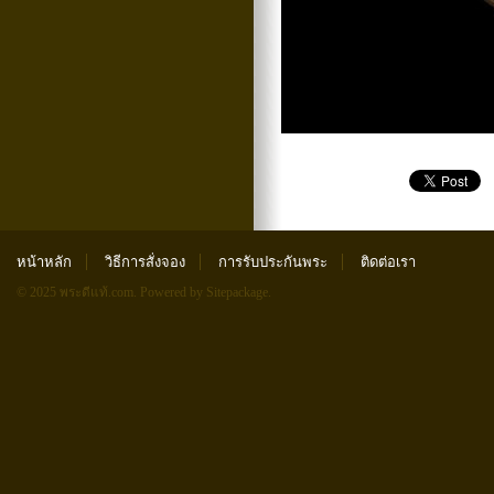
หน้าหลัก
วิธีการสั่งจอง
การรับประกันพระ
ติดต่อเรา
© 2025 พระดีแท้.com.
Powered by Sitepackage
.