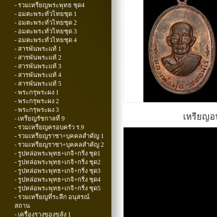
- รวมเหรียญพระพุทธ ชุด4
- อมตะพระทั่วไทยชุด 1
- อมตะพระทั่วไทยชุด 2
- อมตะพระทั่วไทยชุด 3
- อมตะพระทั่วไทยชุด 4
- สารพันพระแท้ 1
- สารพันพระแท้ 2
- สารพันพระแท้ 3
- สารพันพระแท้ 4
- สารพันพระแท้ 5
- พระกรุพระผง 1
- พระกรุพระผง 2
- พระกรุพระผง 3
เหรียญอน
- เหรียญรัชกาลที่ 9
- รวมเหรียญครอบครัว ร.9
- รวมเหรียญราชา+บุคคลสำคัญ 1
- รวมเหรียญราชา+บุคคลสำคัญ 2
- รูปหล่อพระพุทธ+เกจิ+กริ่ง ชุด1
- รูปหล่อพระพุทธ+เกจิ+กริ่ง ชุด2
- รูปหล่อพระพุทธ+เกจิ+กริ่ง ชุด3
- รูปหล่อพระพุทธ+เกจิ+กริ่ง ชุด4
- รูปหล่อพระพุทธ+เกจิ+กริ่ง ชุด5
- รวมเหรียญที่ระลึก อนุสรณ์
สถาน
- เครื่องรางของขลัง 1