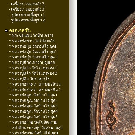
- เครื่องรางของขลัง 2
- เครื่องรางของขลัง 3
- รูปหล่อพระหิ้งบูชา 1
- รูปหล่อพระหิ้งบูชา 2
คอลเลคชัน
* พระขุนแผน วัดบ้านกร่าง
* หลวงพ่อพาน วัดโป่งกะสัง
* หลวงพ่อมุ่ย วัดดอนไร่ ชุด1
* หลวงพ่อมุ่ย วัดดอนไร่ ชุด2
* หลวงพ่อมุ่ย วัดดอนไร่ ชุด 3
* หลวงปู่สี วัดเขาถ้ำบุญนาค
* หลวงปู่หลิว วัดไร่แตงทอง 1
* หลวงปู่หลิว วัดไร่แตงทอง 2
* หลวงปู่ทิม วัดระหารไร่
* หลวงพ่อสาคร : หลวงพ่อสิน 1
* หลวงพ่อสาคร : หลวงพ่อสิน 2
* หลวงพ่อคูณ วัดบ้านไร่ ชุด1
* หลวงพ่อคูณ วัดบ้านไร่ ชุด2
* หลวงพ่อคูณ วัดบ้านไร่ ชุด3
* หลวงพ่อคูณ วัดบ้านไร่ ชุด4
* หลวงพ่อคูณ วัดบ้านไร่ ชุด5
* หลวงพ่อกวย วัดโฆสิตาราม
* ลป.เอี่ยม+ทองสุข วัดสะพานสูง
* หลวงพ่อทวด วัดช้างไห้ ชุด1