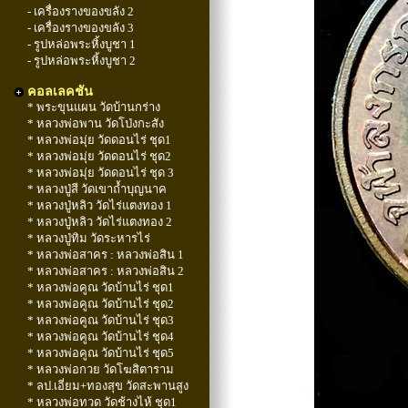
- เครื่องรางของขลัง 2
- เครื่องรางของขลัง 3
- รูปหล่อพระหิ้งบูชา 1
- รูปหล่อพระหิ้งบูชา 2
คอลเลคชัน
* พระขุนแผน วัดบ้านกร่าง
* หลวงพ่อพาน วัดโป่งกะสัง
* หลวงพ่อมุ่ย วัดดอนไร่ ชุด1
* หลวงพ่อมุ่ย วัดดอนไร่ ชุด2
* หลวงพ่อมุ่ย วัดดอนไร่ ชุด 3
* หลวงปู่สี วัดเขาถ้ำบุญนาค
* หลวงปู่หลิว วัดไร่แตงทอง 1
* หลวงปู่หลิว วัดไร่แตงทอง 2
* หลวงปู่ทิม วัดระหารไร่
* หลวงพ่อสาคร : หลวงพ่อสิน 1
* หลวงพ่อสาคร : หลวงพ่อสิน 2
* หลวงพ่อคูณ วัดบ้านไร่ ชุด1
* หลวงพ่อคูณ วัดบ้านไร่ ชุด2
* หลวงพ่อคูณ วัดบ้านไร่ ชุด3
* หลวงพ่อคูณ วัดบ้านไร่ ชุด4
* หลวงพ่อคูณ วัดบ้านไร่ ชุด5
* หลวงพ่อกวย วัดโฆสิตาราม
* ลป.เอี่ยม+ทองสุข วัดสะพานสูง
* หลวงพ่อทวด วัดช้างไห้ ชุด1