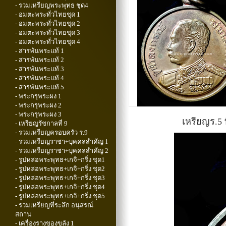
- รวมเหรียญพระพุทธ ชุด4
- อมตะพระทั่วไทยชุด 1
- อมตะพระทั่วไทยชุด 2
- อมตะพระทั่วไทยชุด 3
- อมตะพระทั่วไทยชุด 4
- สารพันพระแท้ 1
- สารพันพระแท้ 2
- สารพันพระแท้ 3
- สารพันพระแท้ 4
- สารพันพระแท้ 5
- พระกรุพระผง 1
- พระกรุพระผง 2
- พระกรุพระผง 3
เหรียญร.5 
- เหรียญรัชกาลที่ 9
- รวมเหรียญครอบครัว ร.9
- รวมเหรียญราชา+บุคคลสำคัญ 1
- รวมเหรียญราชา+บุคคลสำคัญ 2
- รูปหล่อพระพุทธ+เกจิ+กริ่ง ชุด1
- รูปหล่อพระพุทธ+เกจิ+กริ่ง ชุด2
- รูปหล่อพระพุทธ+เกจิ+กริ่ง ชุด3
- รูปหล่อพระพุทธ+เกจิ+กริ่ง ชุด4
- รูปหล่อพระพุทธ+เกจิ+กริ่ง ชุด5
- รวมเหรียญที่ระลึก อนุสรณ์
สถาน
- เครื่องรางของขลัง 1