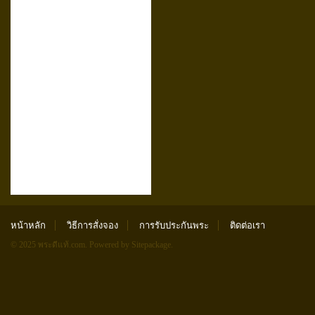
หน้าหลัก
วิธีการสั่งจอง
การรับประกันพระ
ติดต่อเรา
© 2025 พระดีแท้.com.
Powered by Sitepackage
.