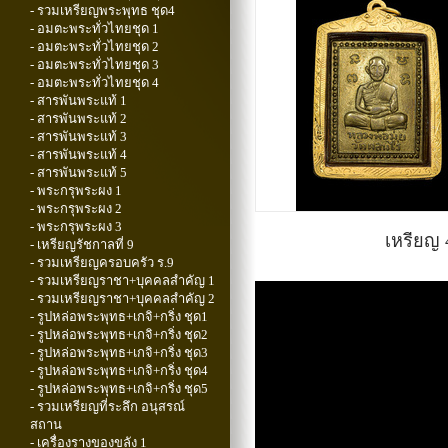
- รวมเหรียญพระพุทธ ชุด4
- อมตะพระทั่วไทยชุด 1
- อมตะพระทั่วไทยชุด 2
- อมตะพระทั่วไทยชุด 3
- อมตะพระทั่วไทยชุด 4
- สารพันพระแท้ 1
- สารพันพระแท้ 2
- สารพันพระแท้ 3
- สารพันพระแท้ 4
- สารพันพระแท้ 5
- พระกรุพระผง 1
- พระกรุพระผง 2
- พระกรุพระผง 3
เหรียญ 
- เหรียญรัชกาลที่ 9
- รวมเหรียญครอบครัว ร.9
- รวมเหรียญราชา+บุคคลสำคัญ 1
- รวมเหรียญราชา+บุคคลสำคัญ 2
- รูปหล่อพระพุทธ+เกจิ+กริ่ง ชุด1
- รูปหล่อพระพุทธ+เกจิ+กริ่ง ชุด2
- รูปหล่อพระพุทธ+เกจิ+กริ่ง ชุด3
- รูปหล่อพระพุทธ+เกจิ+กริ่ง ชุด4
- รูปหล่อพระพุทธ+เกจิ+กริ่ง ชุด5
- รวมเหรียญที่ระลึก อนุสรณ์
สถาน
- เครื่องรางของขลัง 1