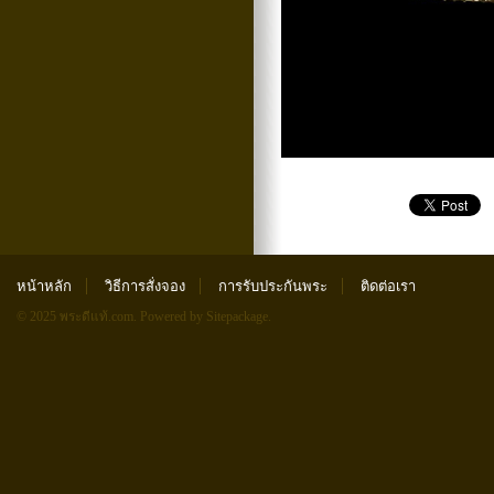
หน้าหลัก
วิธีการสั่งจอง
การรับประกันพระ
ติดต่อเรา
© 2025 พระดีแท้.com.
Powered by Sitepackage
.