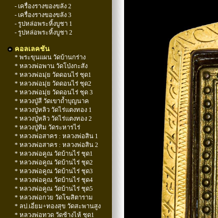
- เครื่องรางของขลัง 2
- เครื่องรางของขลัง 3
- รูปหล่อพระหิ้งบูชา 1
- รูปหล่อพระหิ้งบูชา 2
คอลเลคชัน
* พระขุนแผน วัดบ้านกร่าง
* หลวงพ่อพาน วัดโป่งกะสัง
* หลวงพ่อมุ่ย วัดดอนไร่ ชุด1
* หลวงพ่อมุ่ย วัดดอนไร่ ชุด2
* หลวงพ่อมุ่ย วัดดอนไร่ ชุด 3
* หลวงปู่สี วัดเขาถ้ำบุญนาค
* หลวงปู่หลิว วัดไร่แตงทอง 1
* หลวงปู่หลิว วัดไร่แตงทอง 2
* หลวงปู่ทิม วัดระหารไร่
* หลวงพ่อสาคร : หลวงพ่อสิน 1
* หลวงพ่อสาคร : หลวงพ่อสิน 2
* หลวงพ่อคูณ วัดบ้านไร่ ชุด1
* หลวงพ่อคูณ วัดบ้านไร่ ชุด2
* หลวงพ่อคูณ วัดบ้านไร่ ชุด3
* หลวงพ่อคูณ วัดบ้านไร่ ชุด4
* หลวงพ่อคูณ วัดบ้านไร่ ชุด5
* หลวงพ่อกวย วัดโฆสิตาราม
* ลป.เอี่ยม+ทองสุข วัดสะพานสูง
* หลวงพ่อทวด วัดช้างไห้ ชุด1