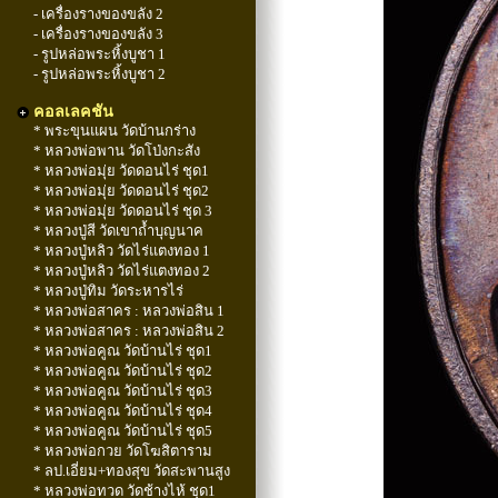
- เครื่องรางของขลัง 2
- เครื่องรางของขลัง 3
- รูปหล่อพระหิ้งบูชา 1
- รูปหล่อพระหิ้งบูชา 2
คอลเลคชัน
* พระขุนแผน วัดบ้านกร่าง
* หลวงพ่อพาน วัดโป่งกะสัง
* หลวงพ่อมุ่ย วัดดอนไร่ ชุด1
* หลวงพ่อมุ่ย วัดดอนไร่ ชุด2
* หลวงพ่อมุ่ย วัดดอนไร่ ชุด 3
* หลวงปู่สี วัดเขาถ้ำบุญนาค
* หลวงปู่หลิว วัดไร่แตงทอง 1
* หลวงปู่หลิว วัดไร่แตงทอง 2
* หลวงปู่ทิม วัดระหารไร่
* หลวงพ่อสาคร : หลวงพ่อสิน 1
* หลวงพ่อสาคร : หลวงพ่อสิน 2
* หลวงพ่อคูณ วัดบ้านไร่ ชุด1
* หลวงพ่อคูณ วัดบ้านไร่ ชุด2
* หลวงพ่อคูณ วัดบ้านไร่ ชุด3
* หลวงพ่อคูณ วัดบ้านไร่ ชุด4
* หลวงพ่อคูณ วัดบ้านไร่ ชุด5
* หลวงพ่อกวย วัดโฆสิตาราม
* ลป.เอี่ยม+ทองสุข วัดสะพานสูง
* หลวงพ่อทวด วัดช้างไห้ ชุด1