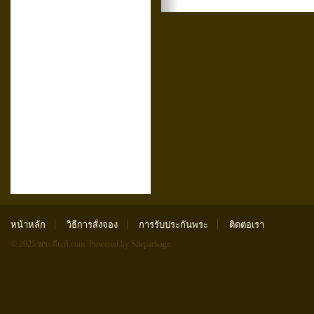
หน้าหลัก
วิธีการสั่งจอง
การรับประกันพระ
ติดต่อเรา
© 2025 พระดีแท้.com.
Powered by Sitepackage
.