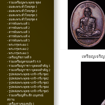
- รวมเหรียญพระพุทธ ชุด4
- อมตะพระทั่วไทยชุด 1
- อมตะพระทั่วไทยชุด 2
- อมตะพระทั่วไทยชุด 3
- อมตะพระทั่วไทยชุด 4
- สารพันพระแท้ 1
- สารพันพระแท้ 2
- สารพันพระแท้ 3
- สารพันพระแท้ 4
- สารพันพระแท้ 5
- พระกรุพระผง 1
- พระกรุพระผง 2
- พระกรุพระผง 3
เหรียญเจริญ
- เหรียญรัชกาลที่ 9
- รวมเหรียญครอบครัว ร.9
- รวมเหรียญราชา+บุคคลสำคัญ 1
- รวมเหรียญราชา+บุคคลสำคัญ 2
- รูปหล่อพระพุทธ+เกจิ+กริ่ง ชุด1
- รูปหล่อพระพุทธ+เกจิ+กริ่ง ชุด2
- รูปหล่อพระพุทธ+เกจิ+กริ่ง ชุด3
- รูปหล่อพระพุทธ+เกจิ+กริ่ง ชุด4
- รูปหล่อพระพุทธ+เกจิ+กริ่ง ชุด5
- รวมเหรียญที่ระลึก อนุสรณ์
สถาน
- เครื่องรางของขลัง 1