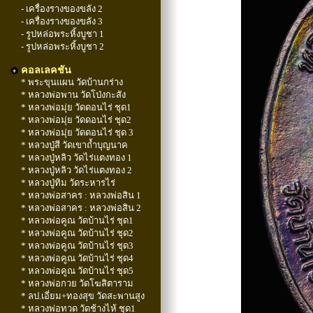
- เครื่องรางของขลัง 2
- เครื่องรางของขลัง 3
- รูปหล่อพระหิ้งบูชา 1
- รูปหล่อพระหิ้งบูชา 2
คอลเลคชัน
* พระขุนแผน วัดบ้านกร่าง
* หลวงพ่อพาน วัดโป่งกะสัง
* หลวงพ่อมุ่ย วัดดอนไร่ ชุด1
* หลวงพ่อมุ่ย วัดดอนไร่ ชุด2
* หลวงพ่อมุ่ย วัดดอนไร่ ชุด 3
* หลวงปู่สี วัดเขาถ้ำบุญนาค
* หลวงปู่หลิว วัดไร่แตงทอง 1
* หลวงปู่หลิว วัดไร่แตงทอง 2
* หลวงปู่ทิม วัดระหารไร่
* หลวงพ่อสาคร : หลวงพ่อสิน 1
* หลวงพ่อสาคร : หลวงพ่อสิน 2
* หลวงพ่อคูณ วัดบ้านไร่ ชุด1
* หลวงพ่อคูณ วัดบ้านไร่ ชุด2
* หลวงพ่อคูณ วัดบ้านไร่ ชุด3
* หลวงพ่อคูณ วัดบ้านไร่ ชุด4
* หลวงพ่อคูณ วัดบ้านไร่ ชุด5
* หลวงพ่อกวย วัดโฆสิตาราม
* ลป.เอี่ยม+ทองสุข วัดสะพานสูง
* หลวงพ่อทวด วัดช้างไห้ ชุด1