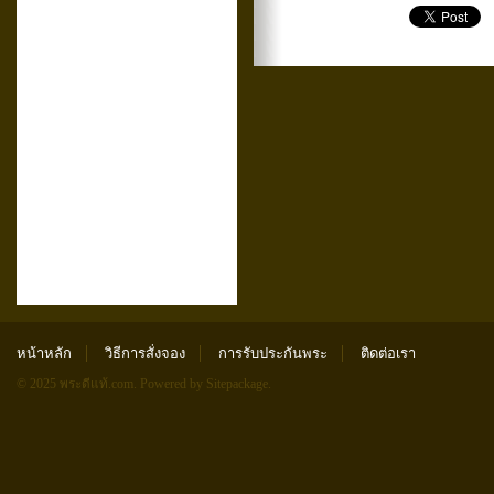
หน้าหลัก
วิธีการสั่งจอง
การรับประกันพระ
ติดต่อเรา
© 2025 พระดีแท้.com.
Powered by Sitepackage
.