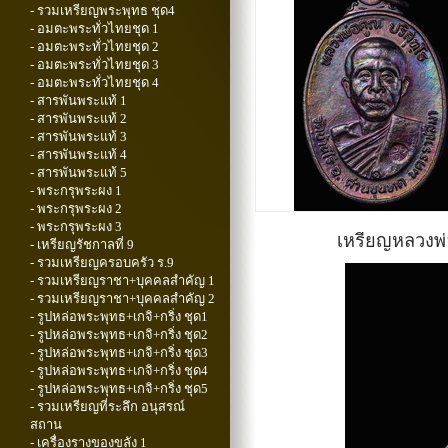
- รวมเหรียญพระพุทธ ชุด4
- อมตะพระทั่วไทยชุด 1
- อมตะพระทั่วไทยชุด 2
- อมตะพระทั่วไทยชุด 3
- อมตะพระทั่วไทยชุด 4
- สารพันพระแท้ 1
- สารพันพระแท้ 2
- สารพันพระแท้ 3
- สารพันพระแท้ 4
- สารพันพระแท้ 5
- พระกรุพระผง 1
- พระกรุพระผง 2
- พระกรุพระผง 3
เหรียญหลวงพ่อ
- เหรียญรัชกาลที่ 9
- รวมเหรียญครอบครัว ร.9
- รวมเหรียญราชา+บุคคลสำคัญ 1
- รวมเหรียญราชา+บุคคลสำคัญ 2
- รูปหล่อพระพุทธ+เกจิ+กริ่ง ชุด1
- รูปหล่อพระพุทธ+เกจิ+กริ่ง ชุด2
- รูปหล่อพระพุทธ+เกจิ+กริ่ง ชุด3
- รูปหล่อพระพุทธ+เกจิ+กริ่ง ชุด4
- รูปหล่อพระพุทธ+เกจิ+กริ่ง ชุด5
- รวมเหรียญที่ระลึก อนุสรณ์
สถาน
- เครื่องรางของขลัง 1