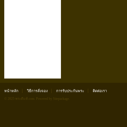
หน้าหลัก
วิธีการสั่งจอง
การรับประกันพระ
ติดต่อเรา
© 2025 พระดีแท้.com.
Powered by Sitepackage
.