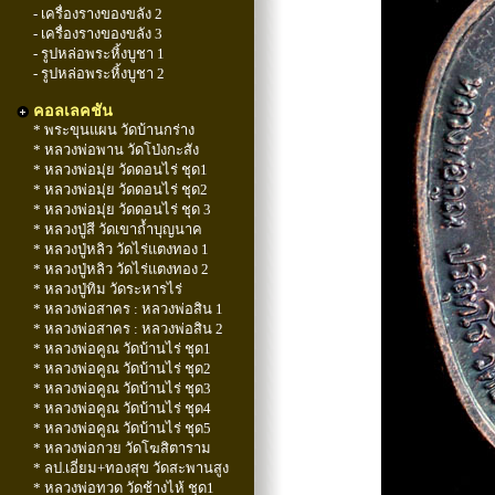
- เครื่องรางของขลัง 2
- เครื่องรางของขลัง 3
- รูปหล่อพระหิ้งบูชา 1
- รูปหล่อพระหิ้งบูชา 2
คอลเลคชัน
* พระขุนแผน วัดบ้านกร่าง
* หลวงพ่อพาน วัดโป่งกะสัง
* หลวงพ่อมุ่ย วัดดอนไร่ ชุด1
* หลวงพ่อมุ่ย วัดดอนไร่ ชุด2
* หลวงพ่อมุ่ย วัดดอนไร่ ชุด 3
* หลวงปู่สี วัดเขาถ้ำบุญนาค
* หลวงปู่หลิว วัดไร่แตงทอง 1
* หลวงปู่หลิว วัดไร่แตงทอง 2
* หลวงปู่ทิม วัดระหารไร่
* หลวงพ่อสาคร : หลวงพ่อสิน 1
* หลวงพ่อสาคร : หลวงพ่อสิน 2
* หลวงพ่อคูณ วัดบ้านไร่ ชุด1
* หลวงพ่อคูณ วัดบ้านไร่ ชุด2
* หลวงพ่อคูณ วัดบ้านไร่ ชุด3
* หลวงพ่อคูณ วัดบ้านไร่ ชุด4
* หลวงพ่อคูณ วัดบ้านไร่ ชุด5
* หลวงพ่อกวย วัดโฆสิตาราม
* ลป.เอี่ยม+ทองสุข วัดสะพานสูง
* หลวงพ่อทวด วัดช้างไห้ ชุด1