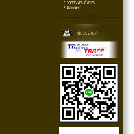
* การรับประกันพระ
* ติดต่อเรา