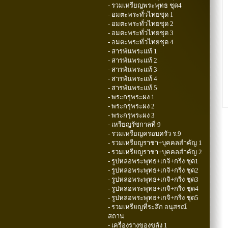
- รวมเหรียญพระพุทธ ชุด4
- อมตะพระทั่วไทยชุด 1
- อมตะพระทั่วไทยชุด 2
- อมตะพระทั่วไทยชุด 3
- อมตะพระทั่วไทยชุด 4
- สารพันพระแท้ 1
- สารพันพระแท้ 2
- สารพันพระแท้ 3
- สารพันพระแท้ 4
- สารพันพระแท้ 5
- พระกรุพระผง 1
- พระกรุพระผง 2
- พระกรุพระผง 3
- เหรียญรัชกาลที่ 9
- รวมเหรียญครอบครัว ร.9
- รวมเหรียญราชา+บุคคลสำคัญ 1
- รวมเหรียญราชา+บุคคลสำคัญ 2
- รูปหล่อพระพุทธ+เกจิ+กริ่ง ชุด1
- รูปหล่อพระพุทธ+เกจิ+กริ่ง ชุด2
- รูปหล่อพระพุทธ+เกจิ+กริ่ง ชุด3
- รูปหล่อพระพุทธ+เกจิ+กริ่ง ชุด4
- รูปหล่อพระพุทธ+เกจิ+กริ่ง ชุด5
- รวมเหรียญที่ระลึก อนุสรณ์
สถาน
- เครื่องรางของขลัง 1