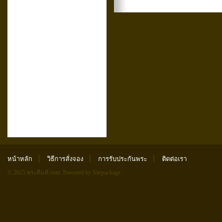
หน้าหลัก
วิธีการสั่งจอง
การรับประกันพระ
ติดต่อเรา
© 2025 พระดีแท้.com.
Powered by Sitepackage
.