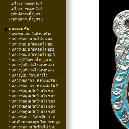
- เครื่องรางของขลัง 2
- เครื่องรางของขลัง 3
- รูปหล่อพระหิ้งบูชา 1
- รูปหล่อพระหิ้งบูชา 2
คอลเลคชัน
* พระขุนแผน วัดบ้านกร่าง
* หลวงพ่อพาน วัดโป่งกะสัง
* หลวงพ่อมุ่ย วัดดอนไร่ ชุด1
* หลวงพ่อมุ่ย วัดดอนไร่ ชุด2
* หลวงพ่อมุ่ย วัดดอนไร่ ชุด 3
* หลวงปู่สี วัดเขาถ้ำบุญนาค
* หลวงปู่หลิว วัดไร่แตงทอง 1
* หลวงปู่หลิว วัดไร่แตงทอง 2
* หลวงปู่ทิม วัดระหารไร่
* หลวงพ่อสาคร : หลวงพ่อสิน 1
* หลวงพ่อสาคร : หลวงพ่อสิน 2
* หลวงพ่อคูณ วัดบ้านไร่ ชุด1
* หลวงพ่อคูณ วัดบ้านไร่ ชุด2
* หลวงพ่อคูณ วัดบ้านไร่ ชุด3
* หลวงพ่อคูณ วัดบ้านไร่ ชุด4
* หลวงพ่อคูณ วัดบ้านไร่ ชุด5
* หลวงพ่อกวย วัดโฆสิตาราม
* ลป.เอี่ยม+ทองสุข วัดสะพานสูง
* หลวงพ่อทวด วัดช้างไห้ ชุด1