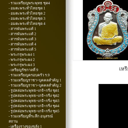
- รวมเหรียญพระพุทธ ชุด4
- อมตะพระทั่วไทยชุด 1
- อมตะพระทั่วไทยชุด 2
- อมตะพระทั่วไทยชุด 3
- อมตะพระทั่วไทยชุด 4
- สารพันพระแท้ 1
- สารพันพระแท้ 2
- สารพันพระแท้ 3
- สารพันพระแท้ 4
- สารพันพระแท้ 5
- พระกรุพระผง 1
- พระกรุพระผง 2
- พระกรุพระผง 3
เหร
- เหรียญรัชกาลที่ 9
- รวมเหรียญครอบครัว ร.9
- รวมเหรียญราชา+บุคคลสำคัญ 1
- รวมเหรียญราชา+บุคคลสำคัญ 2
- รูปหล่อพระพุทธ+เกจิ+กริ่ง ชุด1
- รูปหล่อพระพุทธ+เกจิ+กริ่ง ชุด2
- รูปหล่อพระพุทธ+เกจิ+กริ่ง ชุด3
- รูปหล่อพระพุทธ+เกจิ+กริ่ง ชุด4
- รูปหล่อพระพุทธ+เกจิ+กริ่ง ชุด5
- รวมเหรียญที่ระลึก อนุสรณ์
สถาน
- เครื่องรางของขลัง 1