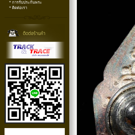
* การรับประกันพระ
* ติดต่อเรา