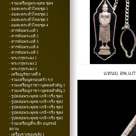
- รวมเหรียญพระพุทธ ชุด4
- อมตะพระทั่วไทยชุด 1
- อมตะพระทั่วไทยชุด 2
- อมตะพระทั่วไทยชุด 3
- อมตะพระทั่วไทยชุด 4
- สารพันพระแท้ 1
- สารพันพระแท้ 2
- สารพันพระแท้ 3
- สารพันพระแท้ 4
- สารพันพระแท้ 5
- พระกรุพระผง 1
- พระกรุพระผง 2
- พระกรุพระผง 3
แหนบ ลพ.แก่นจ
- เหรียญรัชกาลที่ 9
- รวมเหรียญครอบครัว ร.9
- รวมเหรียญราชา+บุคคลสำคัญ 1
- รวมเหรียญราชา+บุคคลสำคัญ 2
- รูปหล่อพระพุทธ+เกจิ+กริ่ง ชุด1
- รูปหล่อพระพุทธ+เกจิ+กริ่ง ชุด2
- รูปหล่อพระพุทธ+เกจิ+กริ่ง ชุด3
- รูปหล่อพระพุทธ+เกจิ+กริ่ง ชุด4
- รูปหล่อพระพุทธ+เกจิ+กริ่ง ชุด5
- รวมเหรียญที่ระลึก อนุสรณ์
สถาน
- เครื่องรางของขลัง 1