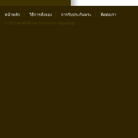
หน้าหลัก
วิธีการสั่งจอง
การรับประกันพระ
ติดต่อเรา
© 2025 พระดีแท้.com.
Powered by Sitepackage
.