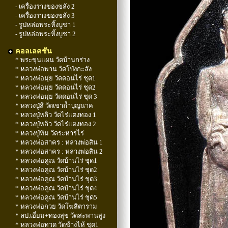
- เครื่องรางของขลัง 2
- เครื่องรางของขลัง 3
- รูปหล่อพระหิ้งบูชา 1
- รูปหล่อพระหิ้งบูชา 2
คอลเลคชัน
* พระขุนแผน วัดบ้านกร่าง
* หลวงพ่อพาน วัดโป่งกะสัง
* หลวงพ่อมุ่ย วัดดอนไร่ ชุด1
* หลวงพ่อมุ่ย วัดดอนไร่ ชุด2
* หลวงพ่อมุ่ย วัดดอนไร่ ชุด 3
* หลวงปู่สี วัดเขาถ้ำบุญนาค
* หลวงปู่หลิว วัดไร่แตงทอง 1
* หลวงปู่หลิว วัดไร่แตงทอง 2
* หลวงปู่ทิม วัดระหารไร่
* หลวงพ่อสาคร : หลวงพ่อสิน 1
* หลวงพ่อสาคร : หลวงพ่อสิน 2
* หลวงพ่อคูณ วัดบ้านไร่ ชุด1
* หลวงพ่อคูณ วัดบ้านไร่ ชุด2
* หลวงพ่อคูณ วัดบ้านไร่ ชุด3
* หลวงพ่อคูณ วัดบ้านไร่ ชุด4
* หลวงพ่อคูณ วัดบ้านไร่ ชุด5
* หลวงพ่อกวย วัดโฆสิตาราม
* ลป.เอี่ยม+ทองสุข วัดสะพานสูง
* หลวงพ่อทวด วัดช้างไห้ ชุด1