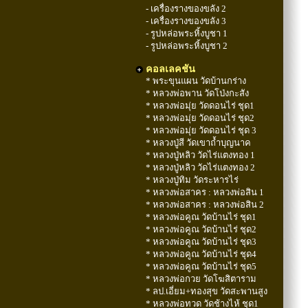
- เครื่องรางของขลัง 2
- เครื่องรางของขลัง 3
- รูปหล่อพระหิ้งบูชา 1
- รูปหล่อพระหิ้งบูชา 2
คอลเลคชัน
* พระขุนแผน วัดบ้านกร่าง
* หลวงพ่อพาน วัดโป่งกะสัง
* หลวงพ่อมุ่ย วัดดอนไร่ ชุด1
* หลวงพ่อมุ่ย วัดดอนไร่ ชุด2
* หลวงพ่อมุ่ย วัดดอนไร่ ชุด 3
* หลวงปู่สี วัดเขาถ้ำบุญนาค
* หลวงปู่หลิว วัดไร่แตงทอง 1
* หลวงปู่หลิว วัดไร่แตงทอง 2
* หลวงปู่ทิม วัดระหารไร่
* หลวงพ่อสาคร : หลวงพ่อสิน 1
* หลวงพ่อสาคร : หลวงพ่อสิน 2
* หลวงพ่อคูณ วัดบ้านไร่ ชุด1
* หลวงพ่อคูณ วัดบ้านไร่ ชุด2
* หลวงพ่อคูณ วัดบ้านไร่ ชุด3
* หลวงพ่อคูณ วัดบ้านไร่ ชุด4
* หลวงพ่อคูณ วัดบ้านไร่ ชุด5
* หลวงพ่อกวย วัดโฆสิตาราม
* ลป.เอี่ยม+ทองสุข วัดสะพานสูง
* หลวงพ่อทวด วัดช้างไห้ ชุด1