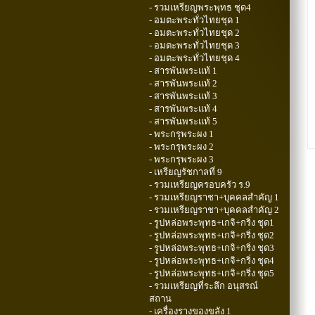
- รวมเหรียญพระพุทธ ชุด4
- อมตะพระทั่วไทยชุด 1
- อมตะพระทั่วไทยชุด 2
- อมตะพระทั่วไทยชุด 3
- อมตะพระทั่วไทยชุด 4
- สารพันพระแท้ 1
- สารพันพระแท้ 2
- สารพันพระแท้ 3
- สารพันพระแท้ 4
- สารพันพระแท้ 5
- พระกรุพระผง 1
- พระกรุพระผง 2
- พระกรุพระผง 3
- เหรียญรัชกาลที่ 9
- รวมเหรียญครอบครัว ร.9
- รวมเหรียญราชา+บุคคลสำคัญ 1
- รวมเหรียญราชา+บุคคลสำคัญ 2
- รูปหล่อพระพุทธ+เกจิ+กริ่ง ชุด1
- รูปหล่อพระพุทธ+เกจิ+กริ่ง ชุด2
- รูปหล่อพระพุทธ+เกจิ+กริ่ง ชุด3
- รูปหล่อพระพุทธ+เกจิ+กริ่ง ชุด4
- รูปหล่อพระพุทธ+เกจิ+กริ่ง ชุด5
- รวมเหรียญที่ระลึก อนุสรณ์
สถาน
- เครื่องรางของขลัง 1