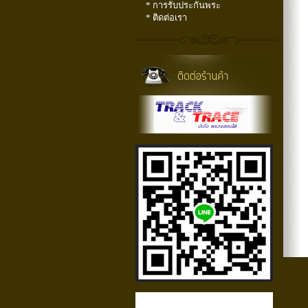
* การรับประกันพระ
* ติดต่อเรา